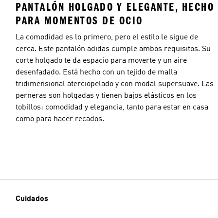
PANTALÓN HOLGADO Y ELEGANTE, HECHO
PARA MOMENTOS DE OCIO
La comodidad es lo primero, pero el estilo le sigue de
cerca. Este pantalón adidas cumple ambos requisitos. Su
corte holgado te da espacio para moverte y un aire
desenfadado. Está hecho con un tejido de malla
tridimensional aterciopelado y con modal supersuave. Las
perneras son holgadas y tienen bajos elásticos en los
tobillos: comodidad y elegancia, tanto para estar en casa
como para hacer recados.
Cuidados