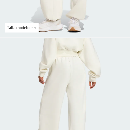
Talla modelo