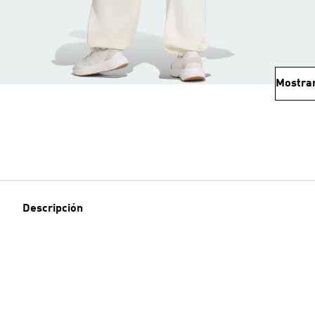
Mostra
Descripción