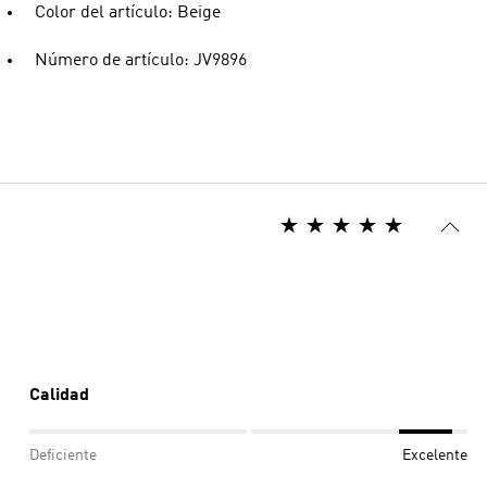
Color del artículo: Beige
Número de artículo: JV9896
Calidad
Deficiente
Excelente