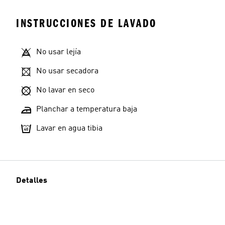
INSTRUCCIONES DE LAVADO
No usar lejía
No usar secadora
No lavar en seco
Planchar a temperatura baja
Lavar en agua tibia
Detalles