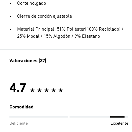
Corte holgado
Cierre de cordón ajustable
Material Principal: 51% Poliéster(100% Reciclado) /
25% Modal / 15% Algodón / 9% Elastano
Valoraciones (37)
4.7
Comodidad
Deficiente
Excelente