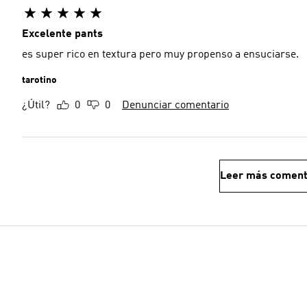
Excelente pants
es super rico en textura pero muy propenso a ensuciarse.
tarotino
¿Útil?
0
0
Denunciar comentario
Leer más coment