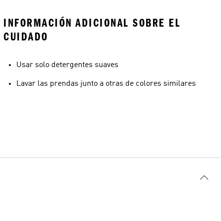
INFORMACIÓN ADICIONAL SOBRE EL
CUIDADO
Usar solo detergentes suaves
Lavar las prendas junto a otras de colores similares