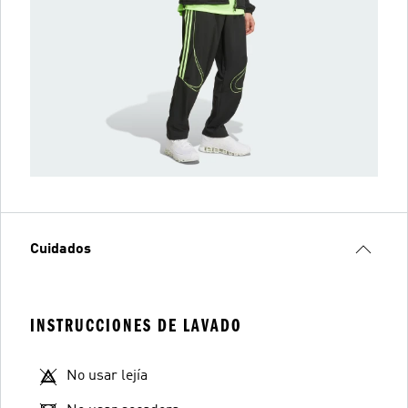
Cuidados
INSTRUCCIONES DE LAVADO
No usar lejía