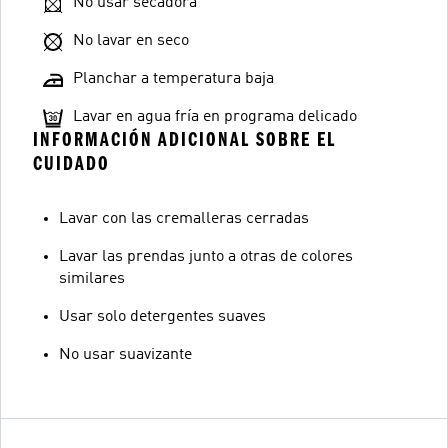
No usar secadora
No lavar en seco
Planchar a temperatura baja
Lavar en agua fría en programa delicado
INFORMACIÓN ADICIONAL SOBRE EL
CUIDADO
Lavar con las cremalleras cerradas
Lavar las prendas junto a otras de colores
similares
Usar solo detergentes suaves
No usar suavizante