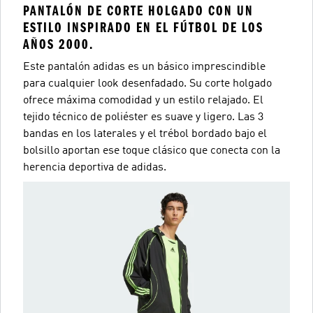
PANTALÓN DE CORTE HOLGADO CON UN
ESTILO INSPIRADO EN EL FÚTBOL DE LOS
AÑOS 2000.
Este pantalón adidas es un básico imprescindible
para cualquier look desenfadado. Su corte holgado
ofrece máxima comodidad y un estilo relajado. El
tejido técnico de poliéster es suave y ligero. Las 3
bandas en los laterales y el trébol bordado bajo el
bolsillo aportan ese toque clásico que conecta con la
herencia deportiva de adidas.