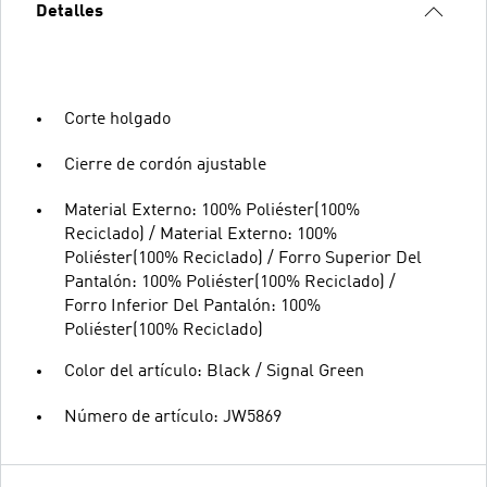
Detalles
Corte holgado
Cierre de cordón ajustable
Material Externo: 100% Poliéster(100%
Reciclado) / Material Externo: 100%
Poliéster(100% Reciclado) / Forro Superior Del
Pantalón: 100% Poliéster(100% Reciclado) /
Forro Inferior Del Pantalón: 100%
Poliéster(100% Reciclado)
Color del artículo: Black / Signal Green
Número de artículo: JW5869