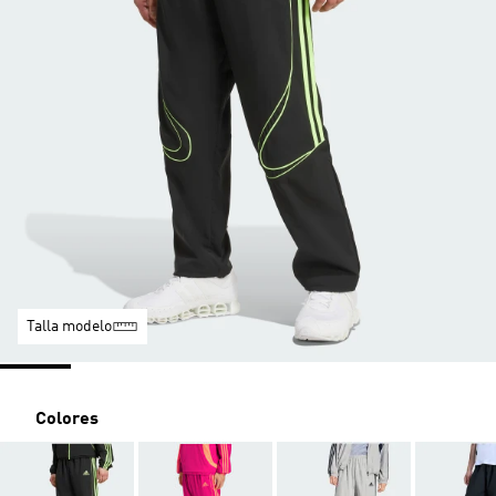
Talla modelo
Colores