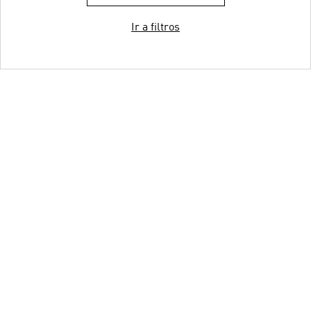
Ir a filtros