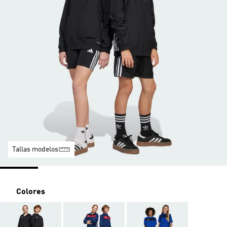
Tallas modelos
Colores