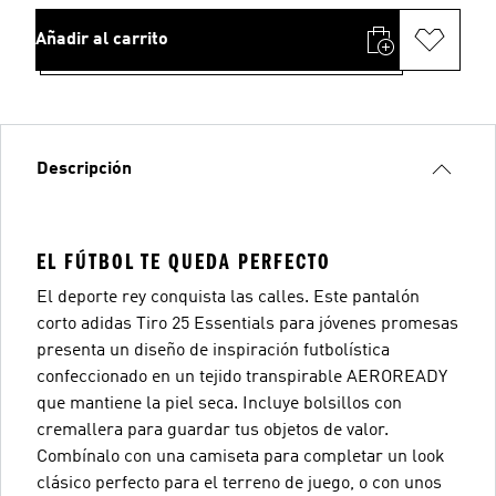
Añadir al carrito
Descripción
EL FÚTBOL TE QUEDA PERFECTO
El deporte rey conquista las calles. Este pantalón
corto adidas Tiro 25 Essentials para jóvenes promesas
presenta un diseño de inspiración futbolística
confeccionado en un tejido transpirable AEROREADY
que mantiene la piel seca. Incluye bolsillos con
cremallera para guardar tus objetos de valor.
Combínalo con una camiseta para completar un look
clásico perfecto para el terreno de juego, o con unos