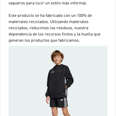
vaqueros para lucir un estilo más informal.
Este producto se ha fabricado con un 100% de
materiales reciclados. Utilizando materiales
reciclados, reducimos los residuos, nuestra
dependencia de los recursos finitos y la huella que
generan los productos que fabricamos.