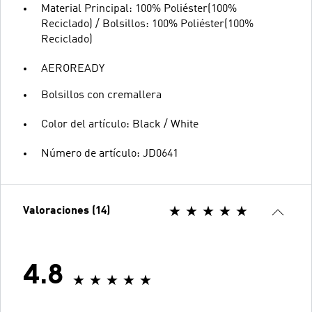
Material Principal: 100% Poliéster(100%
Reciclado) / Bolsillos: 100% Poliéster(100%
Reciclado)
AEROREADY
Bolsillos con cremallera
Color del artículo: Black / White
Número de artículo: JD0641
Valoraciones (14)
4.8