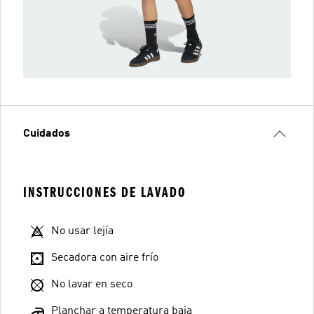
Cuidados
INSTRUCCIONES DE LAVADO
No usar lejía
Secadora con aire frío
No lavar en seco
Planchar a temperatura baja