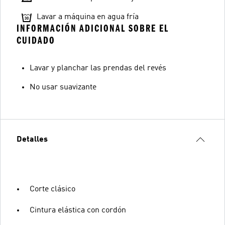
Lavar a máquina en agua fría
INFORMACIÓN ADICIONAL SOBRE EL
CUIDADO
Lavar y planchar las prendas del revés
No usar suavizante
Detalles
Corte clásico
Cintura elástica con cordón