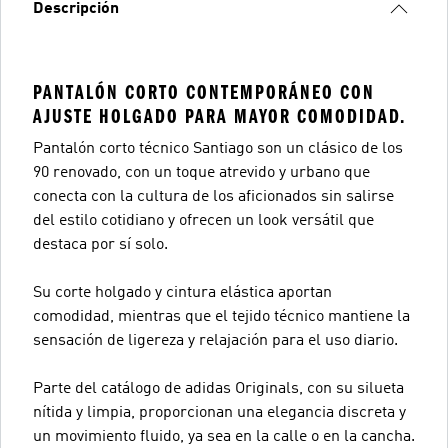
Descripción
PANTALÓN CORTO CONTEMPORÁNEO CON
AJUSTE HOLGADO PARA MAYOR COMODIDAD.
Pantalón corto técnico Santiago son un clásico de los
90 renovado, con un toque atrevido y urbano que
conecta con la cultura de los aficionados sin salirse
del estilo cotidiano y ofrecen un look versátil que
destaca por sí solo.
Su corte holgado y cintura elástica aportan
comodidad, mientras que el tejido técnico mantiene la
sensación de ligereza y relajación para el uso diario.
Parte del catálogo de adidas Originals, con su silueta
nítida y limpia, proporcionan una elegancia discreta y
un movimiento fluido, ya sea en la calle o en la cancha.