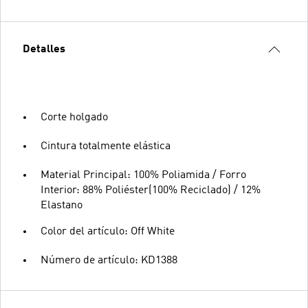
Detalles
Corte holgado
Cintura totalmente elástica
Material Principal: 100% Poliamida / Forro
Interior: 88% Poliéster(100% Reciclado) / 12%
Elastano
Color del artículo: Off White
Número de artículo: KD1388