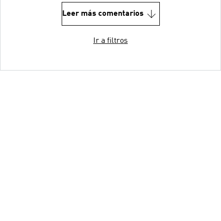
Leer más comentarios
Ir a filtros