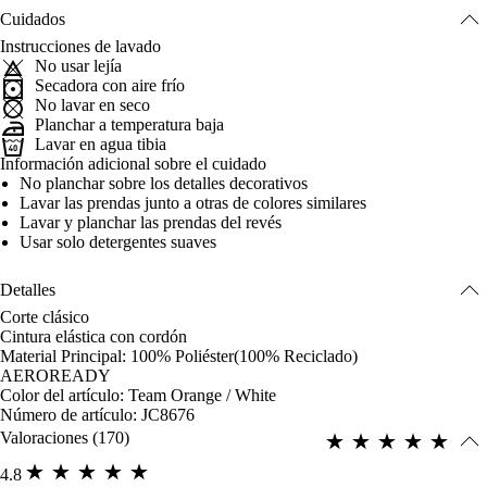
Cuidados
Instrucciones de lavado
No usar lejía
Secadora con aire frío
No lavar en seco
Planchar a temperatura baja
Lavar en agua tibia
Información adicional sobre el cuidado
No planchar sobre los detalles decorativos
Lavar las prendas junto a otras de colores similares
Lavar y planchar las prendas del revés
Usar solo detergentes suaves
Detalles
Corte clásico
Cintura elástica con cordón
Material Principal: 100% Poliéster(100% Reciclado)
AEROREADY
Color del artículo: Team Orange / White
Número de artículo: JC8676
Valoraciones (170)
4.8