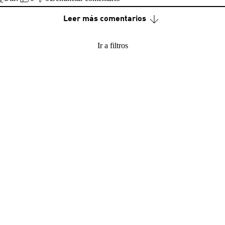
Leer más comentarios
Ir a filtros