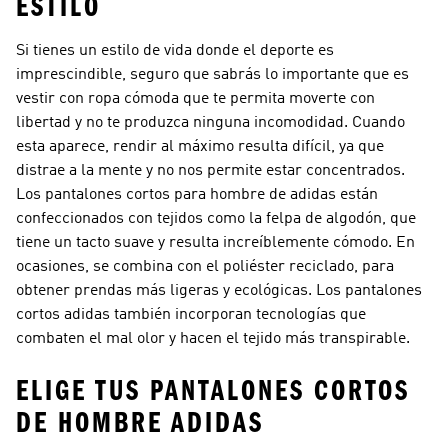
ESTILO
Si tienes un estilo de vida donde el deporte es
imprescindible, seguro que sabrás lo importante que es
vestir con ropa cómoda que te permita moverte con
libertad y no te produzca ninguna incomodidad. Cuando
esta aparece, rendir al máximo resulta difícil, ya que
distrae a la mente y no nos permite estar concentrados.
Los pantalones cortos para hombre de adidas están
confeccionados con tejidos como la felpa de algodón, que
tiene un tacto suave y resulta increíblemente cómodo. En
ocasiones, se combina con el poliéster reciclado, para
obtener prendas más ligeras y ecológicas. Los pantalones
cortos adidas también incorporan tecnologías que
combaten el mal olor y hacen el tejido más transpirable.
ELIGE TUS PANTALONES CORTOS
DE HOMBRE ADIDAS