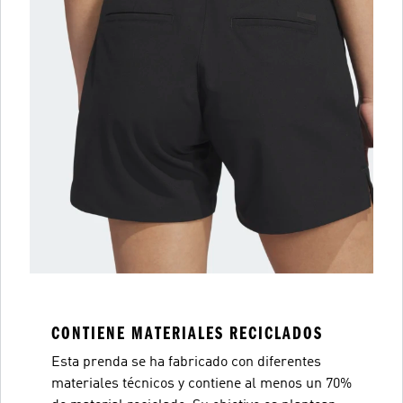
CONTIENE MATERIALES RECICLADOS
Esta prenda se ha fabricado con diferentes
materiales técnicos y contiene al menos un 70%