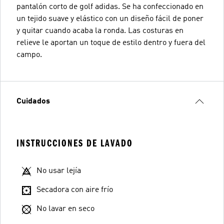
pantalón corto de golf adidas. Se ha confeccionado en
un tejido suave y elástico con un diseño fácil de poner
y quitar cuando acaba la ronda. Las costuras en
relieve le aportan un toque de estilo dentro y fuera del
campo.
Cuidados
INSTRUCCIONES DE LAVADO
No usar lejía
Secadora con aire frío
No lavar en seco