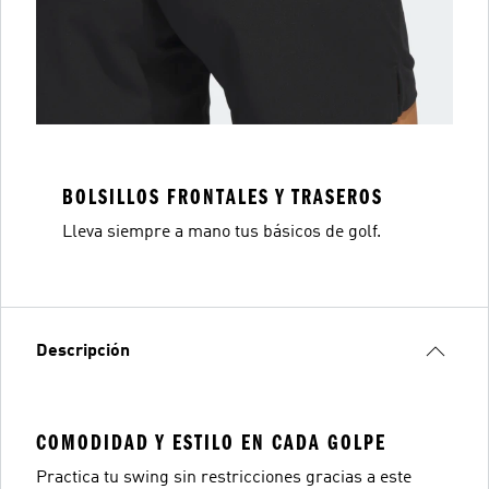
BOLSILLOS FRONTALES Y TRASEROS
Lleva siempre a mano tus básicos de golf.
Descripción
COMODIDAD Y ESTILO EN CADA GOLPE
Practica tu swing sin restricciones gracias a este