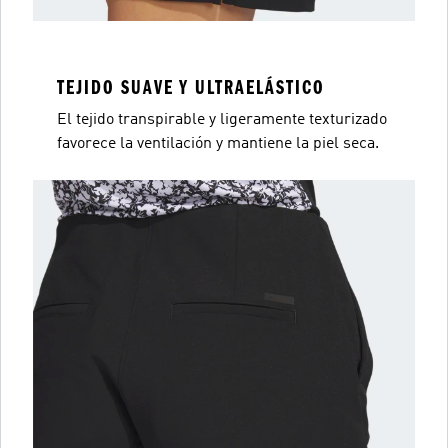
TEJIDO SUAVE Y ULTRAELÁSTICO
El tejido transpirable y ligeramente texturizado
favorece la ventilación y mantiene la piel seca.