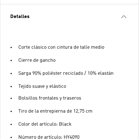
Detalles
Corte clásico con cintura de talle medio
Cierre de gancho
Sarga 90% poliéster reciclado / 10% elastán
Tejido suave y elástico
Bolsillos frontales y traseros
Tiro de la entrepierna de 12,75 cm
Color del artículo: Black
Número de artículo: HY4090