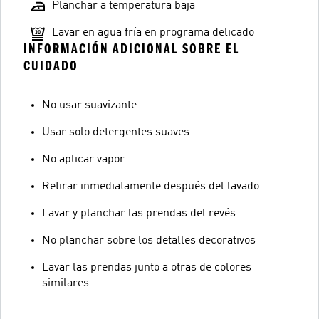
Planchar a temperatura baja
Lavar en agua fría en programa delicado
INFORMACIÓN ADICIONAL SOBRE EL
CUIDADO
No usar suavizante
Usar solo detergentes suaves
No aplicar vapor
Retirar inmediatamente después del lavado
Lavar y planchar las prendas del revés
No planchar sobre los detalles decorativos
Lavar las prendas junto a otras de colores
similares