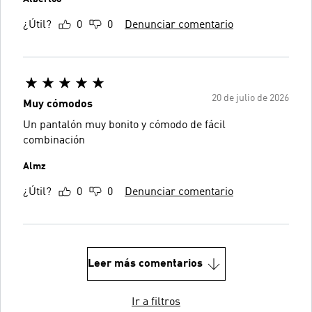
¿Útil?
0
0
Denunciar comentario
20 de julio de 2026
Muy cómodos
Un pantalón muy bonito y cómodo de fácil
combinación
Almz
¿Útil?
0
0
Denunciar comentario
Leer más comentarios
Ir a filtros