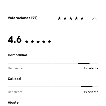
Valoraciones (77)
4.6
Comodidad
Deficiente
Excelente
Calidad
Deficiente
Excelente
Ajuste