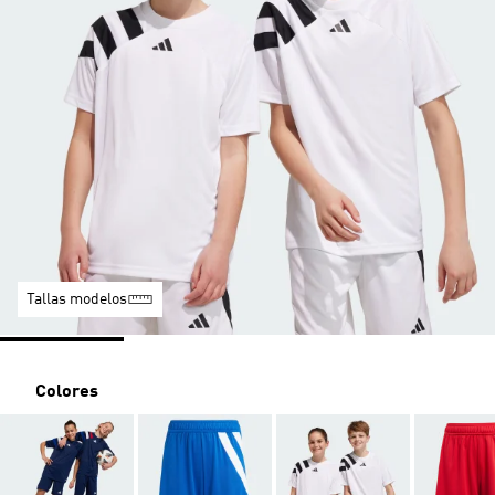
Tallas modelos
Colores