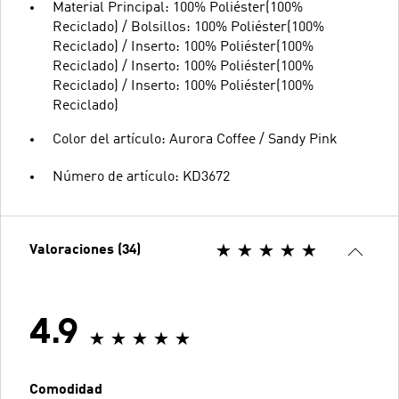
Material Principal: 100% Poliéster(100%
Reciclado) / Bolsillos: 100% Poliéster(100%
Reciclado) / Inserto: 100% Poliéster(100%
Reciclado) / Inserto: 100% Poliéster(100%
Reciclado) / Inserto: 100% Poliéster(100%
Reciclado)
Color del artículo: Aurora Coffee / Sandy Pink
Número de artículo: KD3672
Valoraciones (34)
4.9
Comodidad