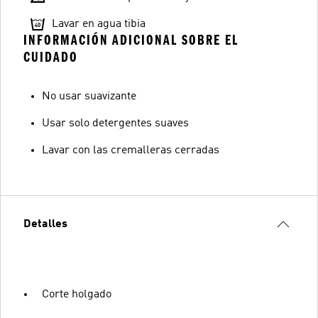
Lavar en agua tibia
INFORMACIÓN ADICIONAL SOBRE EL
CUIDADO
No usar suavizante
Usar solo detergentes suaves
Lavar con las cremalleras cerradas
Detalles
Corte holgado