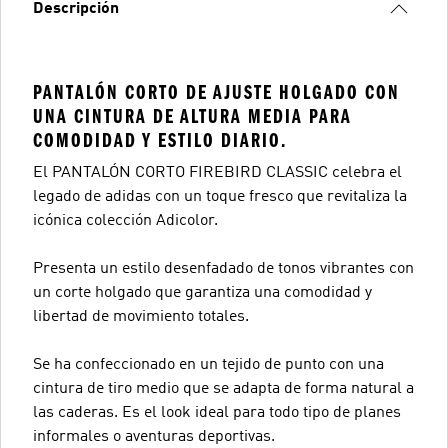
Descripción
PANTALÓN CORTO DE AJUSTE HOLGADO CON
UNA CINTURA DE ALTURA MEDIA PARA
COMODIDAD Y ESTILO DIARIO.
El PANTALÓN CORTO FIREBIRD CLASSIC celebra el
legado de adidas con un toque fresco que revitaliza la
icónica colección Adicolor.
Presenta un estilo desenfadado de tonos vibrantes con
un corte holgado que garantiza una comodidad y
libertad de movimiento totales.
Se ha confeccionado en un tejido de punto con una
cintura de tiro medio que se adapta de forma natural a
las caderas. Es el look ideal para todo tipo de planes
informales o aventuras deportivas.