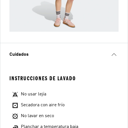
Cuidados
INSTRUCCIONES DE LAVADO
No usar lejía
Secadora con aire frío
No lavar en seco
Planchar a temperatura baja