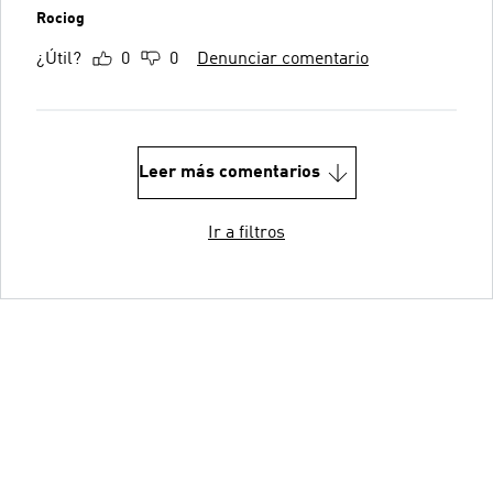
Rociog
¿Útil?
0
0
Denunciar comentario
Leer más comentarios
Ir a filtros