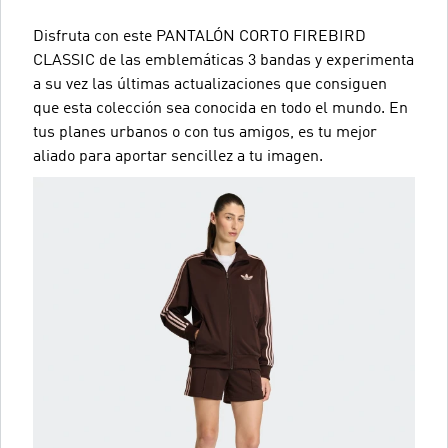
Disfruta con este PANTALÓN CORTO FIREBIRD
CLASSIC de las emblemáticas 3 bandas y experimenta
a su vez las últimas actualizaciones que consiguen
que esta colección sea conocida en todo el mundo. En
tus planes urbanos o con tus amigos, es tu mejor
aliado para aportar sencillez a tu imagen.