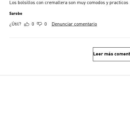
Los bolsillos con cremallera son muy comodos y practicos
Sarobe
¿Útil?
0
0
Denunciar comentario
Leer más coment