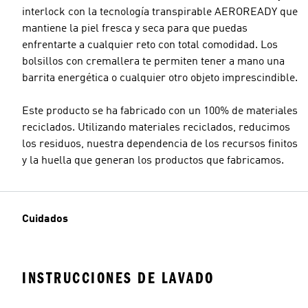
interlock con la tecnología transpirable AEROREADY que
mantiene la piel fresca y seca para que puedas
enfrentarte a cualquier reto con total comodidad. Los
bolsillos con cremallera te permiten tener a mano una
barrita energética o cualquier otro objeto imprescindible.
Este producto se ha fabricado con un 100% de materiales
reciclados. Utilizando materiales reciclados, reducimos
los residuos, nuestra dependencia de los recursos finitos
y la huella que generan los productos que fabricamos.
Cuidados
INSTRUCCIONES DE LAVADO