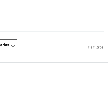
arios
Ir a filtros