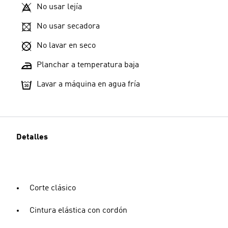
No usar lejía
No usar secadora
No lavar en seco
Planchar a temperatura baja
Lavar a máquina en agua fría
Detalles
Corte clásico
Cintura elástica con cordón