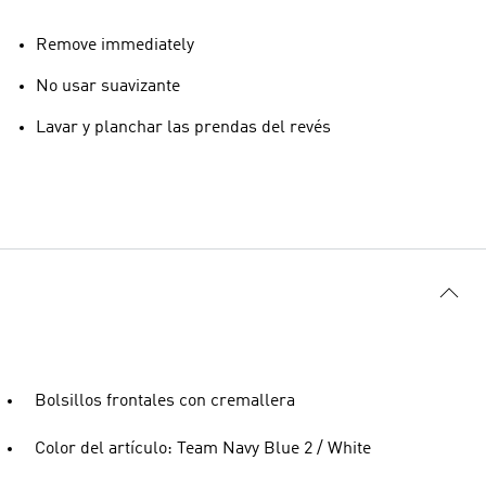
Remove immediately
No usar suavizante
Lavar y planchar las prendas del revés
Bolsillos frontales con cremallera
Color del artículo: Team Navy Blue 2 / White