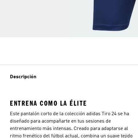
Descripción
ENTRENA COMO LA ÉLITE
Este pantalón corto de la colección adidas Tiro 24 se ha
diseñado para acompañarte en tus sesiones de
entrenamiento más intensas. Creado para adaptarse al
ritmo frenético del fútbol actual, combina un suave tejido