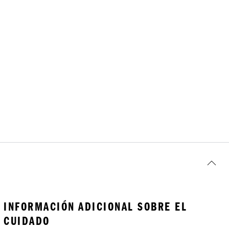
INFORMACIÓN ADICIONAL SOBRE EL
CUIDADO