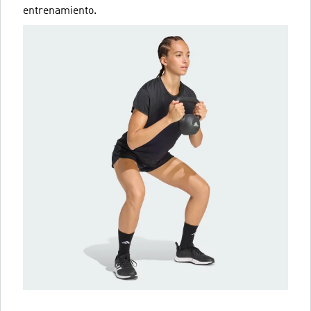
entrenamiento.