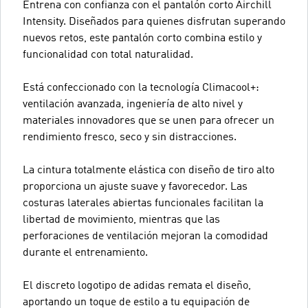
Entrena con confianza con el pantalón corto Airchill
Intensity. Diseñados para quienes disfrutan superando
nuevos retos, este pantalón corto combina estilo y
funcionalidad con total naturalidad.
Está confeccionado con la tecnología Climacool+:
ventilación avanzada, ingeniería de alto nivel y
materiales innovadores que se unen para ofrecer un
rendimiento fresco, seco y sin distracciones.
La cintura totalmente elástica con diseño de tiro alto
proporciona un ajuste suave y favorecedor. Las
costuras laterales abiertas funcionales facilitan la
libertad de movimiento, mientras que las
perforaciones de ventilación mejoran la comodidad
durante el entrenamiento.
El discreto logotipo de adidas remata el diseño,
aportando un toque de estilo a tu equipación de