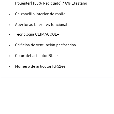
Poliéster(100% Reciclado) / 8% Elastano
Calzoncillo interior de malla
Aberturas laterales funcionales
Tecnología CLIMACOOL+
Orificios de ventilación perforados
Color del artículo: Black
Número de artículo: KF5244