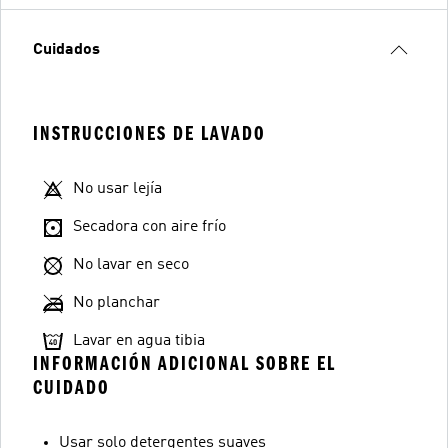
Cuidados
INSTRUCCIONES DE LAVADO
No usar lejía
Secadora con aire frío
No lavar en seco
No planchar
Lavar en agua tibia
INFORMACIÓN ADICIONAL SOBRE EL
CUIDADO
Usar solo detergentes suaves