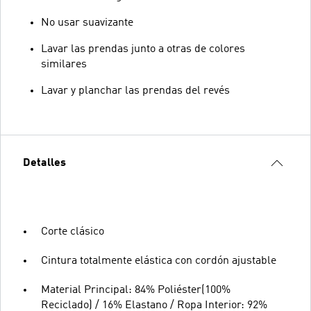
No usar suavizante
Lavar las prendas junto a otras de colores
similares
Lavar y planchar las prendas del revés
Detalles
Corte clásico
Cintura totalmente elástica con cordón ajustable
Material Principal: 84% Poliéster(100%
Reciclado) / 16% Elastano / Ropa Interior: 92%