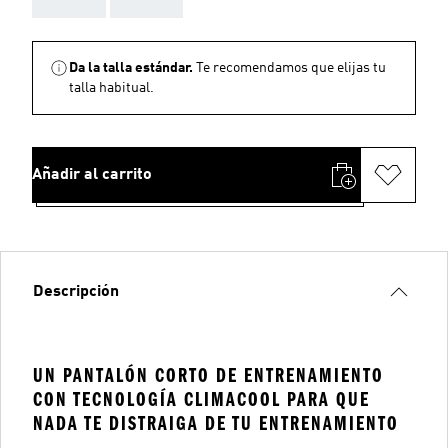
Da la talla estándar.
Te recomendamos que elijas tu
talla habitual.
Añadir al carrito
Descripción
UN PANTALÓN CORTO DE ENTRENAMIENTO
CON TECNOLOGÍA CLIMACOOL PARA QUE
NADA TE DISTRAIGA DE TU ENTRENAMIENTO