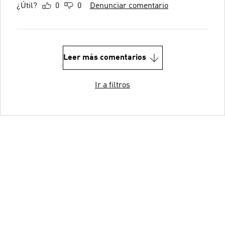
¿Útil?
0
0
Denunciar comentario
Leer más comentarios
Ir a filtros