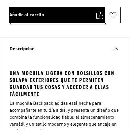
Añadir al carrito
Descripción
UNA MOCHILA LIGERA CON BOLSILLOS CON
SOLAPA EXTERIORES QUE TE PERMITEN
GUARDAR TUS COSAS Y ACCEDER A ELLAS
FÁCILMENTE
La mochila Backpack adidas está hecha para
acompañarte en tu día a día, y presenta un diseño que
combina la funcionalidad fiable, el almacenamiento
versátil y un estilo moderno y elegante que encaja en