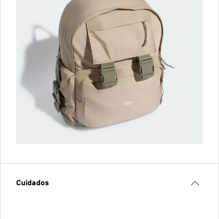
Cuidados