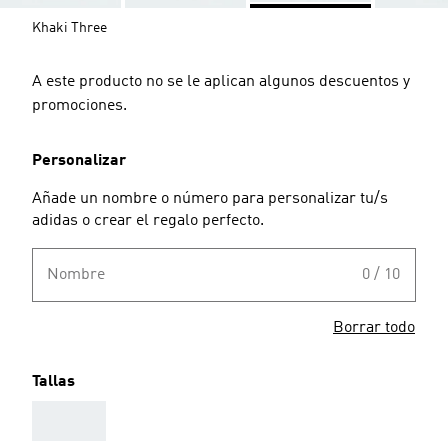
Khaki Three
A este producto no se le aplican algunos descuentos y
promociones.
Personalizar
Añade un nombre o número para personalizar tu/s
adidas o crear el regalo perfecto.
Nombre
0 / 10
Borrar todo
Tallas
AAA