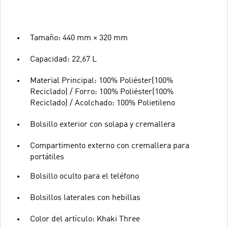
Tamaño: 440 mm × 320 mm
Capacidad: 22,67 L
Material Principal: 100% Poliéster(100%
Reciclado) / Forro: 100% Poliéster(100%
Reciclado) / Acolchado: 100% Polietileno
Bolsillo exterior con solapa y cremallera
Compartimento externo con cremallera para
portátiles
Bolsillo oculto para el teléfono
Bolsillos laterales con hebillas
Color del artículo: Khaki Three