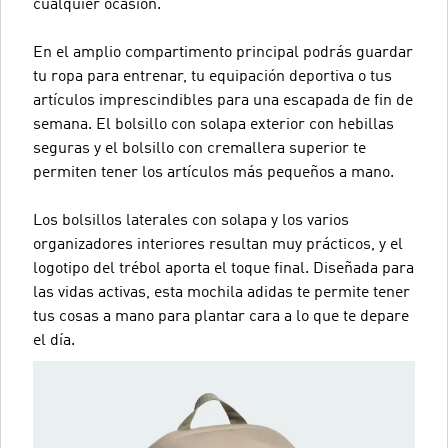
cualquier ocasión.
En el amplio compartimento principal podrás guardar
tu ropa para entrenar, tu equipación deportiva o tus
artículos imprescindibles para una escapada de fin de
semana. El bolsillo con solapa exterior con hebillas
seguras y el bolsillo con cremallera superior te
permiten tener los artículos más pequeños a mano.
Los bolsillos laterales con solapa y los varios
organizadores interiores resultan muy prácticos, y el
logotipo del trébol aporta el toque final. Diseñada para
las vidas activas, esta mochila adidas te permite tener
tus cosas a mano para plantar cara a lo que te depare
el día.