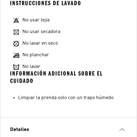
INSTRUCCIONES DE LAVADO
No usar lejía
No usar secadora
No lavar en seco
No planchar
No lavar
INFORMACIÓN ADICIONAL SOBRE EL
CUIDADO
Limpiar la prenda solo con un trapo húmedo
Detalles