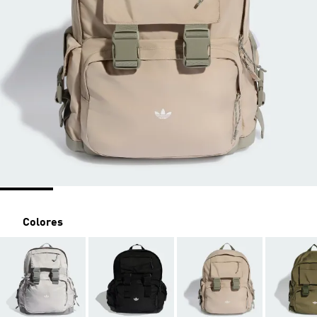
Colores