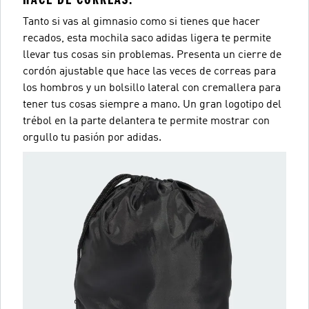
Tanto si vas al gimnasio como si tienes que hacer
recados, esta mochila saco adidas ligera te permite
llevar tus cosas sin problemas. Presenta un cierre de
cordón ajustable que hace las veces de correas para
los hombros y un bolsillo lateral con cremallera para
tener tus cosas siempre a mano. Un gran logotipo del
trébol en la parte delantera te permite mostrar con
orgullo tu pasión por adidas.