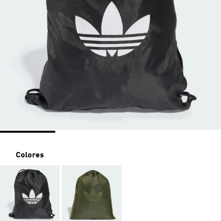
Colores