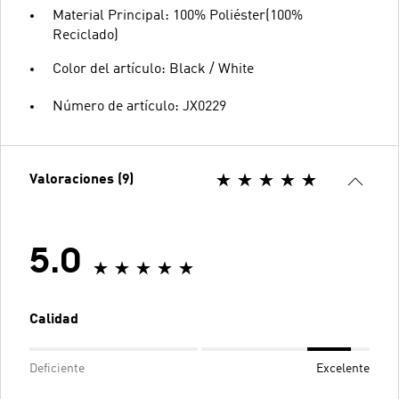
Material Principal: 100% Poliéster(100%
Reciclado)
Color del artículo: Black / White
Número de artículo: JX0229
Valoraciones (9)
5.0
Calidad
Deficiente
Excelente