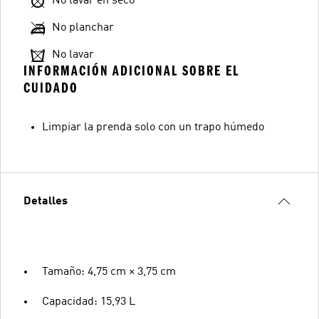
No lavar en seco
No planchar
No lavar
INFORMACIÓN ADICIONAL SOBRE EL
CUIDADO
Limpiar la prenda solo con un trapo húmedo
Detalles
Tamaño: 4,75 cm × 3,75 cm
Capacidad: 15,93 L