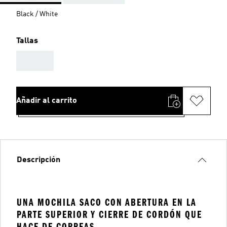
Black / White
Tallas
AAA
Añadir al carrito
Descripción
UNA MOCHILA SACO CON ABERTURA EN LA
PARTE SUPERIOR Y CIERRE DE CORDÓN QUE
HACE DE CORREAS.