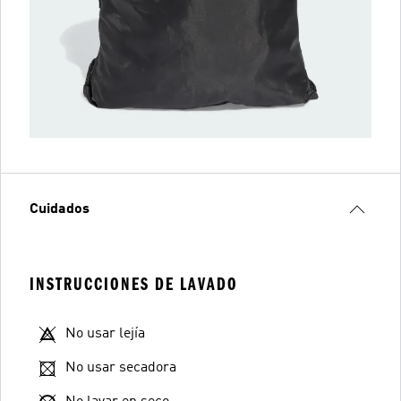
Cuidados
INSTRUCCIONES DE LAVADO
No usar lejía
No usar secadora