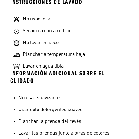
INSTRUCCIONES DE LAVADO
No usar lejía
Secadora con aire frío
No lavar en seco
Planchar a temperatura baja
Lavar en agua tibia
INFORMACIÓN ADICIONAL SOBRE EL
CUIDADO
No usar suavizante
Usar solo detergentes suaves
Planchar la prenda del revés
Lavar las prendas junto a otras de colores