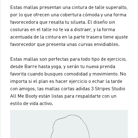
Estas mallas presentan una cintura de talle superalto,
por lo que ofrecen una cobertura cómoda y una forma
favorecedora que resalta tu silueta. El diseño sin
costuras en el talle no te va a distraer, y la forma
acentuada de la cintura en la parte trasera tiene ajuste
favorecedor que presenta unas curvas envidiables.
Estas mallas son perfectas para todo tipo de ejercicio,
desde Barre hasta yoga, y serán tu nueva prenda
favorita cuando busques comodidad y movimiento. No
importa si el plan es hacer ejercicio o echar la tarde
con amigos, las mallas cortas adidas 3 Stripes Studio
All Me Booty están listas para respaldarte con un
estilo de vida activo.