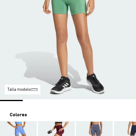
Talla modelo
Colores