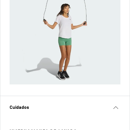
Cuidados