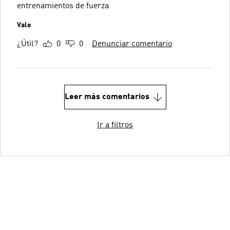
entrenamientos de fuerza
Vale
¿Útil?
0
0
Denunciar comentario
Leer más comentarios
Ir a filtros