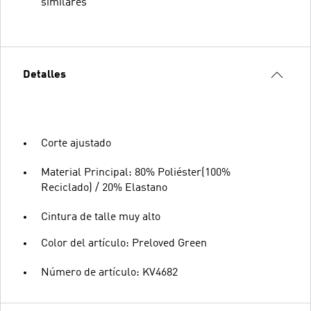
similares
Detalles
Corte ajustado
Material Principal: 80% Poliéster(100%
Reciclado) / 20% Elastano
Cintura de talle muy alto
Color del artículo: Preloved Green
Número de artículo: KV4682