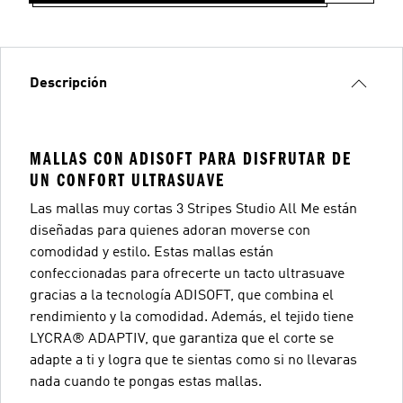
Descripción
MALLAS CON ADISOFT PARA DISFRUTAR DE
UN CONFORT ULTRASUAVE
Las mallas muy cortas 3 Stripes Studio All Me están
diseñadas para quienes adoran moverse con
comodidad y estilo. Estas mallas están
confeccionadas para ofrecerte un tacto ultrasuave
gracias a la tecnología ADISOFT, que combina el
rendimiento y la comodidad. Además, el tejido tiene
LYCRA® ADAPTIV, que garantiza que el corte se
adapte a ti y logra que te sientas como si no llevaras
nada cuando te pongas estas mallas.