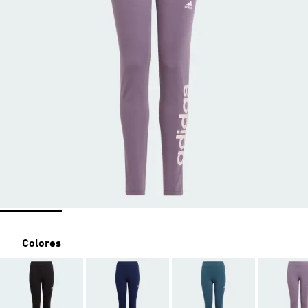
Colores