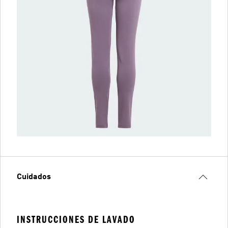
Cuidados
INSTRUCCIONES DE LAVADO