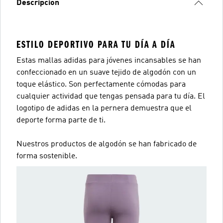
Descripción
ESTILO DEPORTIVO PARA TU DÍA A DÍA
Estas mallas adidas para jóvenes incansables se han
confeccionado en un suave tejido de algodón con un
toque elástico. Son perfectamente cómodas para
cualquier actividad que tengas pensada para tu día. El
logotipo de adidas en la pernera demuestra que el
deporte forma parte de ti.
Nuestros productos de algodón se han fabricado de
forma sostenible.