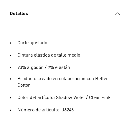
Detalles
Corte ajustado
Cintura elástica de talle medio
93% algodón / 7% elastán
Producto creado en colaboración con Better
Cotton
Color del artículo: Shadow Violet / Clear Pink
Número de artículo: IJ6246