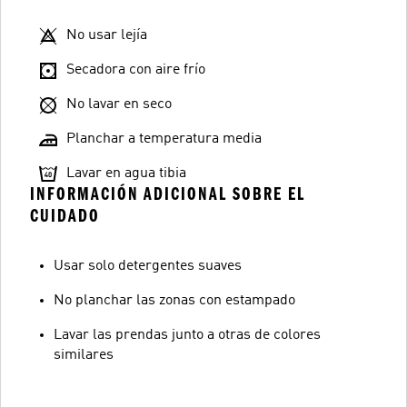
No usar lejía
Secadora con aire frío
No lavar en seco
Planchar a temperatura media
Lavar en agua tibia
INFORMACIÓN ADICIONAL SOBRE EL
CUIDADO
Usar solo detergentes suaves
No planchar las zonas con estampado
Lavar las prendas junto a otras de colores
similares