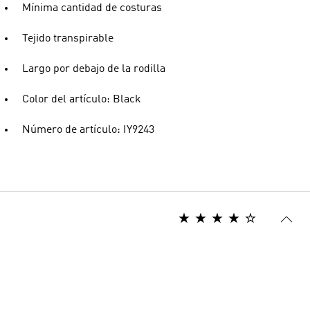
Mínima cantidad de costuras
Tejido transpirable
Largo por debajo de la rodilla
Color del artículo: Black
Número de artículo: IY9243