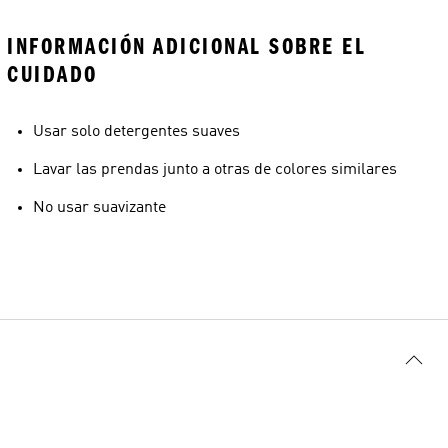
INFORMACIÓN ADICIONAL SOBRE EL
CUIDADO
Usar solo detergentes suaves
Lavar las prendas junto a otras de colores similares
No usar suavizante