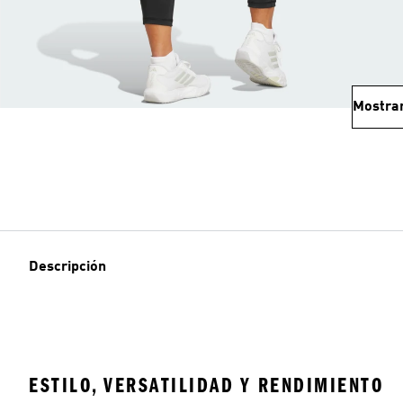
Mostra
Descripción
ESTILO, VERSATILIDAD Y RENDIMIENTO