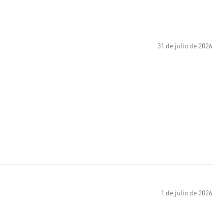
31 de julio de 2026
1 de julio de 2026