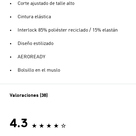
Corte ajustado de talle alto
Cintura elástica
Interlock 85% poliéster reciclado / 15% elastán
Diseño estilizado
AEROREADY
Bolsillo en el muslo
Valoraciones (38)
4.3