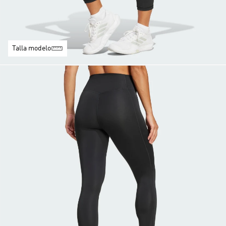
Talla modelo