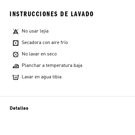
INSTRUCCIONES DE LAVADO
No usar lejía
Secadora con aire frío
No lavar en seco
Planchar a temperatura baja
Lavar en agua tibia
Detalles