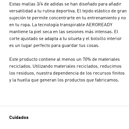
Estas mallas 3/4 de adidas se han diseñado para añadir
versatilidad a tu rutina deportiva. El tejido elástico de gran
sujeción te permite concentrarte en tu entrenamiento y no
en tu ropa. La tecnología transpirable AEROREADY
mantiene la piel seca en las sesiones más intensas. El
corte ajustado se adapta a tu silueta y el bolsillo interior
es un lugar perfecto para guardar tus cosas.
Este producto contiene al menos un 70% de materiales
reciclados. Utilizando materiales reciclados, reducimos
los residuos, nuestra dependencia de los recursos finitos
y la huella que generan los productos que fabricamos.
Cuidados