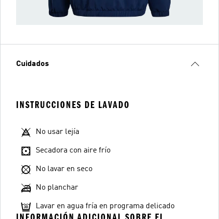
Cuidados
INSTRUCCIONES DE LAVADO
No usar lejía
Secadora con aire frío
No lavar en seco
No planchar
Lavar en agua fría en programa delicado
INFORMACIÓN ADICIONAL SOBRE EL