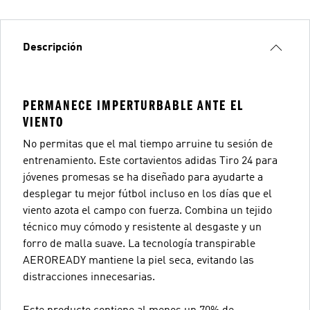
Descripción
PERMANECE IMPERTURBABLE ANTE EL
VIENTO
No permitas que el mal tiempo arruine tu sesión de
entrenamiento. Este cortavientos adidas Tiro 24 para
jóvenes promesas se ha diseñado para ayudarte a
desplegar tu mejor fútbol incluso en los días que el
viento azota el campo con fuerza. Combina un tejido
técnico muy cómodo y resistente al desgaste y un
forro de malla suave. La tecnología transpirable
AEROREADY mantiene la piel seca, evitando las
distracciones innecesarias.