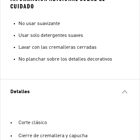
CUIDADO
No usar suavizante
Usar solo detergentes suaves
Lavar con las cremalleras cerradas
No planchar sobre los detalles decorativos
Detalles
Corte clásico
Cierre de cremallera y capucha