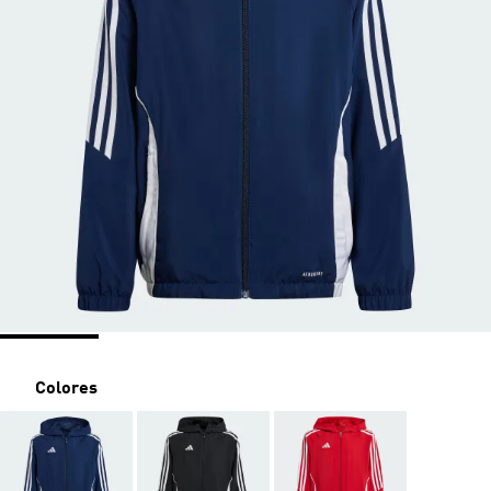
Colores