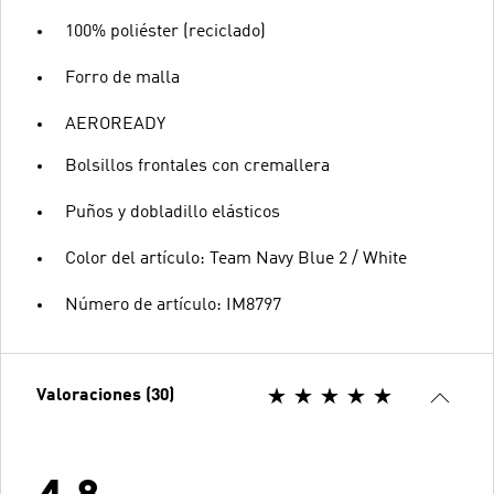
100% poliéster (reciclado)
Forro de malla
AEROREADY
Bolsillos frontales con cremallera
Puños y dobladillo elásticos
Color del artículo: Team Navy Blue 2 / White
Número de artículo: IM8797
Valoraciones (30)