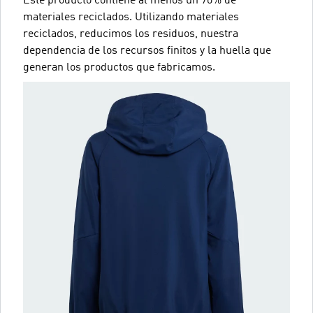
Este producto contiene al menos un 70% de
materiales reciclados. Utilizando materiales
reciclados, reducimos los residuos, nuestra
dependencia de los recursos finitos y la huella que
generan los productos que fabricamos.