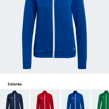
Colores