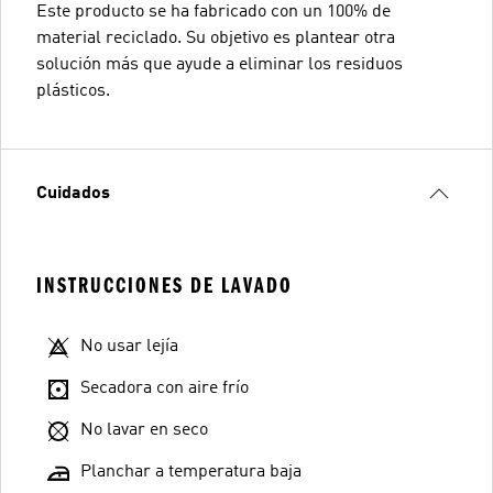
Este producto se ha fabricado con un 100% de
material reciclado. Su objetivo es plantear otra
solución más que ayude a eliminar los residuos
plásticos.
Cuidados
INSTRUCCIONES DE LAVADO
No usar lejía
Secadora con aire frío
No lavar en seco
Planchar a temperatura baja