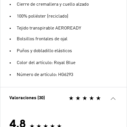
Cierre de cremallera y cuello alzado
100% poliéster (reciclado)
Tejido transpirable AEROREADY
Bolsillos frontales de ojal
Puños y dobladillo elásticos
Color del artículo: Royal Blue
Número de artículo: HG6293
Valoraciones (30)
4.8