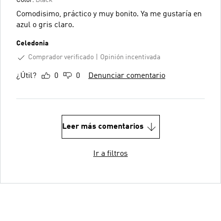
Comodisimo, práctico y muy bonito. Ya me gustaría en
azul o gris claro.
Celedonia
Comprador verificado
Opinión incentivada
¿Útil?
0
0
Denunciar comentario
Leer más comentarios
Ir a filtros