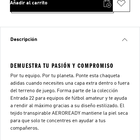
Añadir al carrito
Descripción
DEMUESTRA TU PASIÓN Y COMPROMISO
Por tu equipo. Por tu planeta. Ponte esta chaqueta
adidas cuando necesites una capa extra dentro o fuera
del terreno de juego. Forma parte de la colección
Entrada 22 para equipos de fútbol amateur y te ayuda
a rendir al máximo gracias a su diseño estilizado. El
tejido transpirable AEROREADY mantiene la piel seca
para que solo te concentres en ayudar a tus
compañeros.