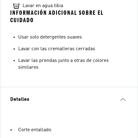
Lavar en agua tibia
INFORMACIÓN ADICIONAL SOBRE EL
CUIDADO
Usar solo detergentes suaves
Lavar con las cremalleras cerradas
Lavar las prendas junto a otras de colores
similares
Detalles
Corte entallado