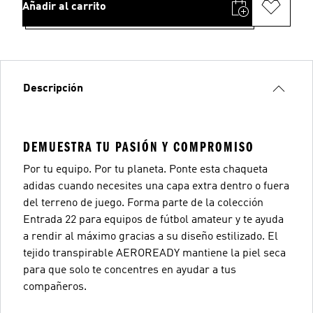
Añadir al carrito
Descripción
DEMUESTRA TU PASIÓN Y COMPROMISO
Por tu equipo. Por tu planeta. Ponte esta chaqueta
adidas cuando necesites una capa extra dentro o fuera
del terreno de juego. Forma parte de la colección
Entrada 22 para equipos de fútbol amateur y te ayuda
a rendir al máximo gracias a su diseño estilizado. El
tejido transpirable AEROREADY mantiene la piel seca
para que solo te concentres en ayudar a tus
compañeros.