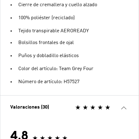
Cierre de cremallera y cuello alzado
100% poliéster (reciclado)
Tejido transpirable AEROREADY
Bolsillos frontales de ojal
Puños y dobladillo elásticos
Color del artículo: Team Grey Four
Número de artículo: H57527
Valoraciones (30)
4.8