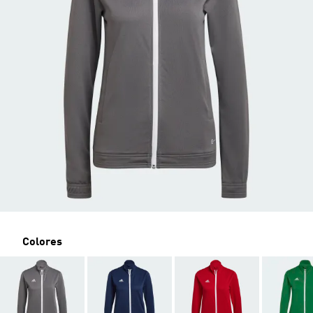
Colores