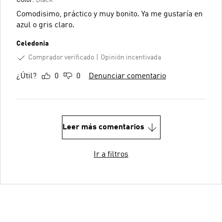
Comodisimo, práctico y muy bonito. Ya me gustaría en
azul o gris claro.
Celedonia
Comprador verificado
Opinión incentivada
¿Útil?
0
0
Denunciar comentario
Leer más comentarios
Ir a filtros