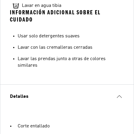
Lavar en agua tibia
INFORMACIÓN ADICIONAL SOBRE EL
CUIDADO
Usar solo detergentes suaves
Lavar con las cremalleras cerradas
Lavar las prendas junto a otras de colores
similares
Detalles
Corte entallado