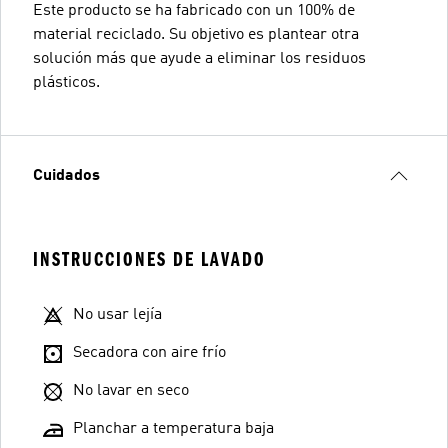
Este producto se ha fabricado con un 100% de
material reciclado. Su objetivo es plantear otra
solución más que ayude a eliminar los residuos
plásticos.
Cuidados
INSTRUCCIONES DE LAVADO
No usar lejía
Secadora con aire frío
No lavar en seco
Planchar a temperatura baja