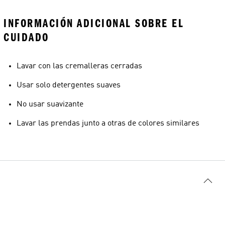
INFORMACIÓN ADICIONAL SOBRE EL
CUIDADO
Lavar con las cremalleras cerradas
Usar solo detergentes suaves
No usar suavizante
Lavar las prendas junto a otras de colores similares