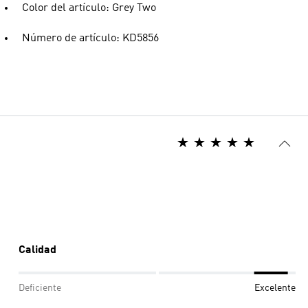
Color del artículo: Grey Two
Número de artículo: KD5856
Calidad
Deficiente
Excelente