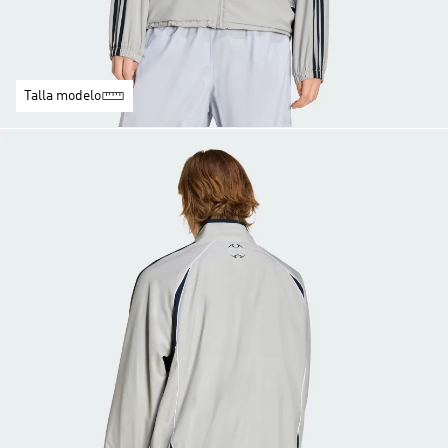
Talla modelo