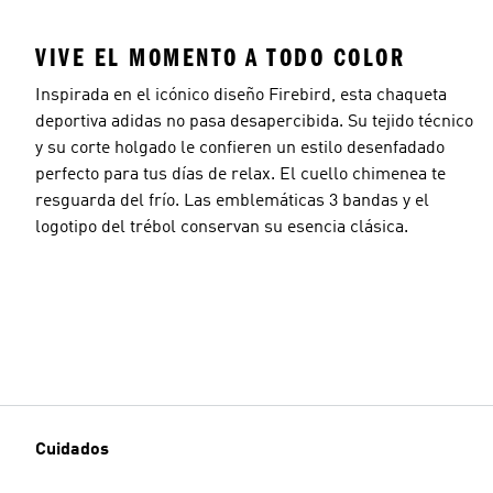
VIVE EL MOMENTO A TODO COLOR
Inspirada en el icónico diseño Firebird, esta chaqueta
deportiva adidas no pasa desapercibida. Su tejido técnico
y su corte holgado le confieren un estilo desenfadado
perfecto para tus días de relax. El cuello chimenea te
resguarda del frío. Las emblemáticas 3 bandas y el
logotipo del trébol conservan su esencia clásica.
Cuidados