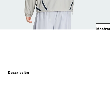
Mostra
Descripción