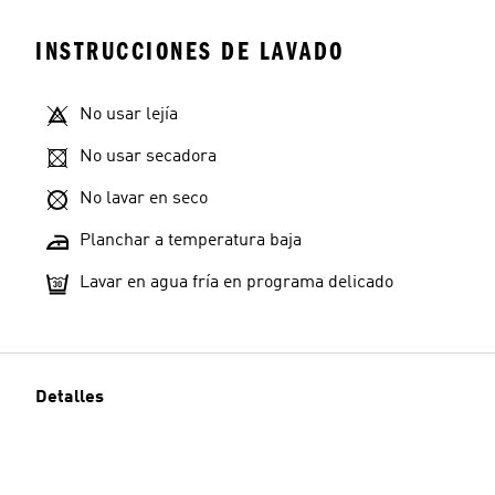
INSTRUCCIONES DE LAVADO
No usar lejía
No usar secadora
No lavar en seco
Planchar a temperatura baja
Lavar en agua fría en programa delicado
Detalles