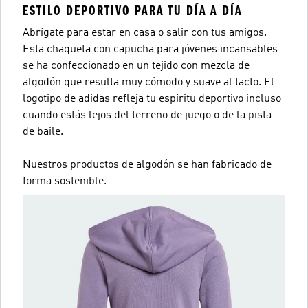
ESTILO DEPORTIVO PARA TU DÍA A DÍA
Abrígate para estar en casa o salir con tus amigos.
Esta chaqueta con capucha para jóvenes incansables
se ha confeccionado en un tejido con mezcla de
algodón que resulta muy cómodo y suave al tacto. El
logotipo de adidas refleja tu espíritu deportivo incluso
cuando estás lejos del terreno de juego o de la pista
de baile.
Nuestros productos de algodón se han fabricado de
forma sostenible.