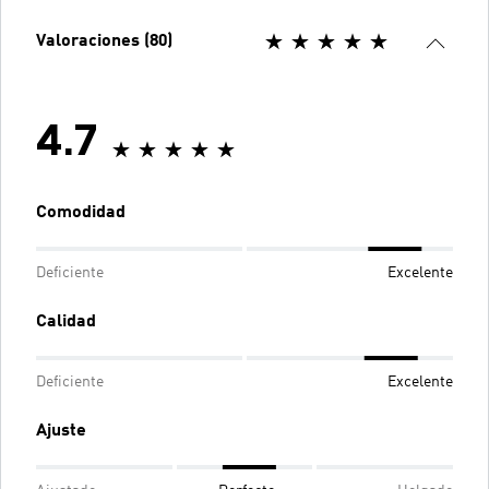
Valoraciones (80)
4.7
Comodidad
Deficiente
Excelente
Calidad
Deficiente
Excelente
Ajuste