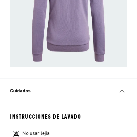
Cuidados
INSTRUCCIONES DE LAVADO
No usar lejía