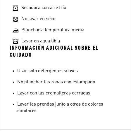
Secadora con aire frío
No lavar en seco
Planchar a temperatura media
Lavar en agua tibia
INFORMACIÓN ADICIONAL SOBRE EL
CUIDADO
Usar solo detergentes suaves
No planchar las zonas con estampado
Lavar con las cremalleras cerradas
Lavar las prendas junto a otras de colores
similares