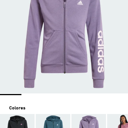
Colores