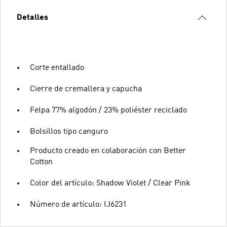
Detalles
Corte entallado
Cierre de cremallera y capucha
Felpa 77% algodón / 23% poliéster reciclado
Bolsillos tipo canguro
Producto creado en colaboración con Better
Cotton
Color del artículo: Shadow Violet / Clear Pink
Número de artículo: IJ6231