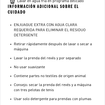
Lavar en agua fría en programa delicado
INFORMACIÓN ADICIONAL SOBRE EL
CUIDADO
ENJUAGUE EXTRA CON AGUA CLARA
REQUERIDA PARA ELIMINAR EL RESIDUO
DETERGENTE
Retirar rápidamente después de lavar o secar a
máquina
Lavar la prenda del revés y por separado
No usar suavizante
Contiene partes no textiles de origen animal
Consejo: secar la prenda del revés y a máquina
con tres pelotas de tenis
Usar solo detergente para prendas con plumas