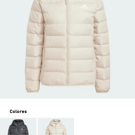
Colores