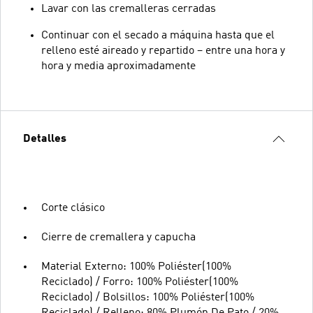
Lavar con las cremalleras cerradas
Continuar con el secado a máquina hasta que el
relleno esté aireado y repartido – entre una hora y
hora y media aproximadamente
Detalles
Corte clásico
Cierre de cremallera y capucha
Material Externo: 100% Poliéster(100%
Reciclado) / Forro: 100% Poliéster(100%
Reciclado) / Bolsillos: 100% Poliéster(100%
Reciclado) / Relleno: 80% Plumón De Pato / 20%