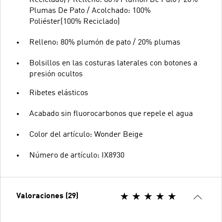
Plumas De Pato / Acolchado: 100%
Poliéster(100% Reciclado)
Relleno: 80% plumón de pato / 20% plumas
Bolsillos en las costuras laterales con botones a
presión ocultos
Ribetes elásticos
Acabado sin fluorocarbonos que repele el agua
Color del artículo: Wonder Beige
Número de artículo: IX8930
Valoraciones (29)