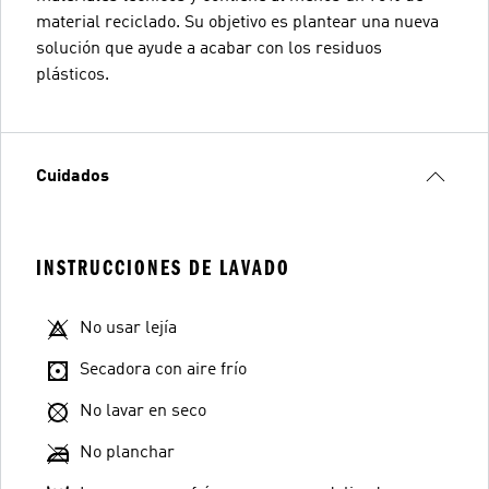
material reciclado. Su objetivo es plantear una nueva
solución que ayude a acabar con los residuos
plásticos.
Cuidados
INSTRUCCIONES DE LAVADO
No usar lejía
Secadora con aire frío
No lavar en seco
No planchar