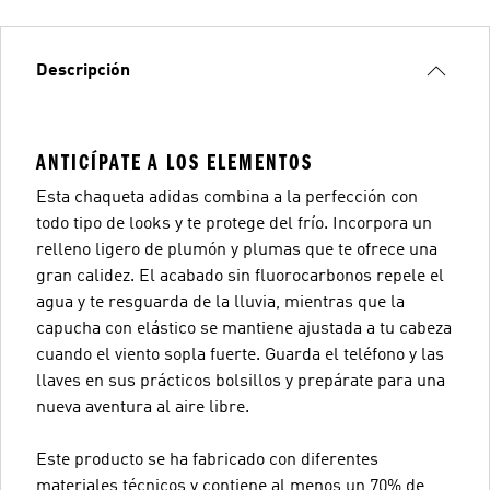
Descripción
ANTICÍPATE A LOS ELEMENTOS
Esta chaqueta adidas combina a la perfección con
todo tipo de looks y te protege del frío. Incorpora un
relleno ligero de plumón y plumas que te ofrece una
gran calidez. El acabado sin fluorocarbonos repele el
agua y te resguarda de la lluvia, mientras que la
capucha con elástico se mantiene ajustada a tu cabeza
cuando el viento sopla fuerte. Guarda el teléfono y las
llaves en sus prácticos bolsillos y prepárate para una
nueva aventura al aire libre.
Este producto se ha fabricado con diferentes
materiales técnicos y contiene al menos un 70% de