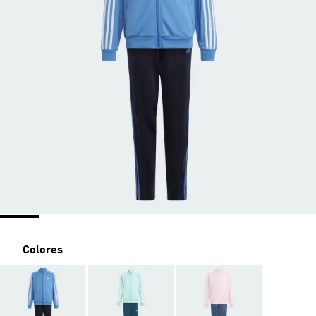
Colores