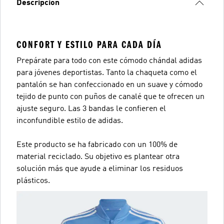
Descripción
CONFORT Y ESTILO PARA CADA DÍA
Prepárate para todo con este cómodo chándal adidas
para jóvenes deportistas. Tanto la chaqueta como el
pantalón se han confeccionado en un suave y cómodo
tejido de punto con puños de canalé que te ofrecen un
ajuste seguro. Las 3 bandas le confieren el
inconfundible estilo de adidas.
Este producto se ha fabricado con un 100% de
material reciclado. Su objetivo es plantear otra
solución más que ayude a eliminar los residuos
plásticos.