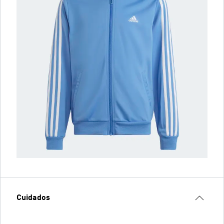
Cuidados