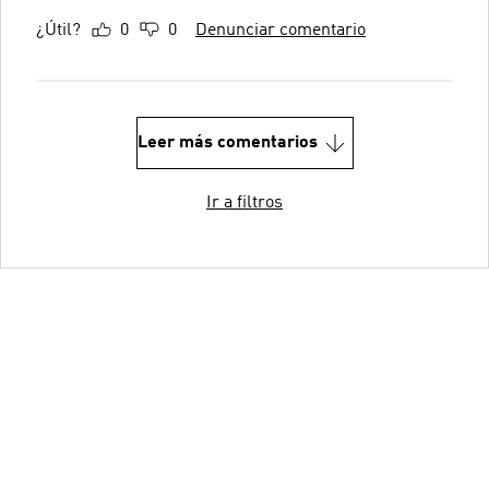
¿Útil?
0
0
Denunciar comentario
Leer más comentarios
Ir a filtros