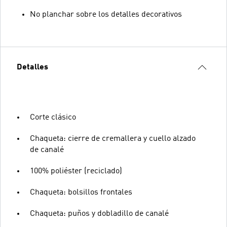
No planchar sobre los detalles decorativos
Detalles
Corte clásico
Chaqueta: cierre de cremallera y cuello alzado
de canalé
100% poliéster (reciclado)
Chaqueta: bolsillos frontales
Chaqueta: puños y dobladillo de canalé