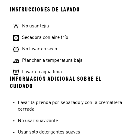
INSTRUCCIONES DE LAVADO
No usar lejía
Secadora con aire frío
No lavar en seco
Planchar a temperatura baja
Lavar en agua tibia
INFORMACIÓN ADICIONAL SOBRE EL
CUIDADO
Lavar la prenda por separado y con la cremallera
cerrada
No usar suavizante
Usar solo detergentes suaves