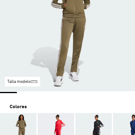
Talla modelo
Colores