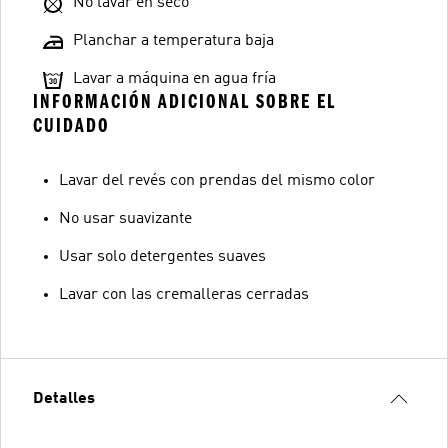
No lavar en seco
Planchar a temperatura baja
Lavar a máquina en agua fría
INFORMACIÓN ADICIONAL SOBRE EL
CUIDADO
Lavar del revés con prendas del mismo color
No usar suavizante
Usar solo detergentes suaves
Lavar con las cremalleras cerradas
Detalles