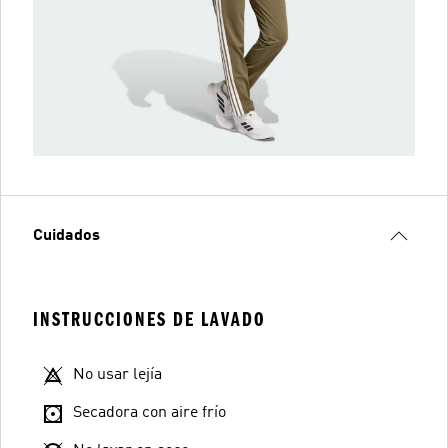
Cuidados
INSTRUCCIONES DE LAVADO
No usar lejía
Secadora con aire frío