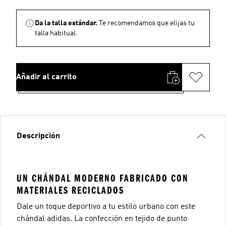
Da la talla estándar.
Te recomendamos que elijas tu
talla habitual.
Añadir al carrito
Descripción
UN CHÁNDAL MODERNO FABRICADO CON
MATERIALES RECICLADOS
Dale un toque deportivo a tu estilo urbano con este
chándal adidas. La confección en tejido de punto