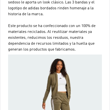
sedoso le aporta un look clásico. Las 3 bandas y el
logotipo de adidas bordados rinden homenaje a la
historia de la marca.
Este producto se ha confeccionado con un 100% de
materiales reciclados. Al reutilizar materiales ya
existentes, reducimos los residuos, nuestra
dependencia de recursos limitados y la huella que
generan los productos que fabricamos.