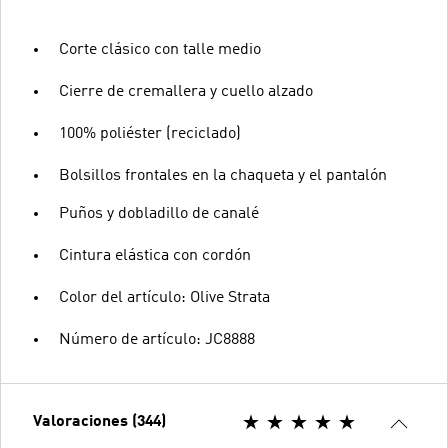
Corte clásico con talle medio
Cierre de cremallera y cuello alzado
100% poliéster (reciclado)
Bolsillos frontales en la chaqueta y el pantalón
Puños y dobladillo de canalé
Cintura elástica con cordón
Color del artículo: Olive Strata
Número de artículo: JC8888
Valoraciones (344)