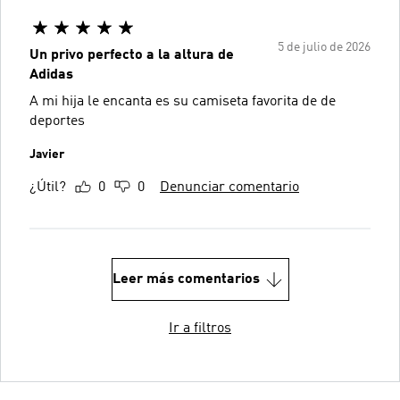
5 de julio de 2026
Un privo perfecto a la altura de
Adidas
A mi hija le encanta es su camiseta favorita de de
deportes
Javier
¿Útil?
0
0
Denunciar comentario
Leer más comentarios
Ir a filtros