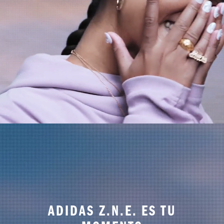
ADIDAS Z.N.E. ES TU