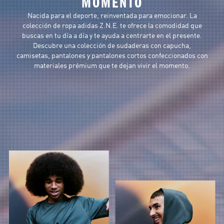
MOMENTO
Nacida para el deporte, reinventada para emocionar. La
colección de ropa adidas Z.N.E. te ofrece la comodidad que
buscas en tu día a día y te ayuda a centrarte en el presente.
Descubre una colección de sudaderas con capucha,
camisetas, pantalones y pantalones cortos confeccionados con
materiales prémium que te dejan vivir el momento.