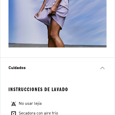
Cuidados
INSTRUCCIONES DE LAVADO
No usar lejía
Secadora con aire frío