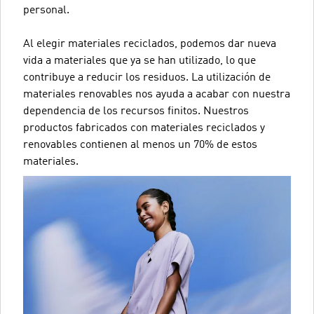
personal.
Al elegir materiales reciclados, podemos dar nueva
vida a materiales que ya se han utilizado, lo que
contribuye a reducir los residuos. La utilización de
materiales renovables nos ayuda a acabar con nuestra
dependencia de los recursos finitos. Nuestros
productos fabricados con materiales reciclados y
renovables contienen al menos un 70% de estos
materiales.