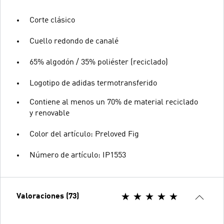
Corte clásico
Cuello redondo de canalé
65% algodón / 35% poliéster (reciclado)
Logotipo de adidas termotransferido
Contiene al menos un 70% de material reciclado
y renovable
Color del artículo: Preloved Fig
Número de artículo: IP1553
Valoraciones (73)