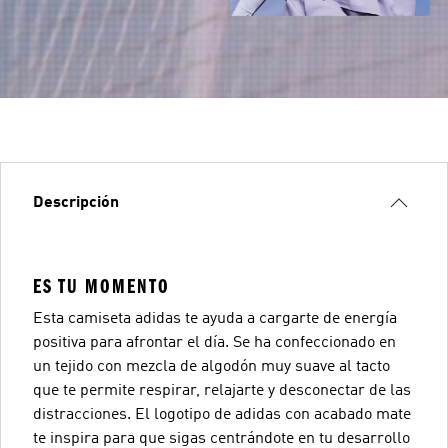
Descripción
ES TU MOMENTO
Esta camiseta adidas te ayuda a cargarte de energía
positiva para afrontar el día. Se ha confeccionado en
un tejido con mezcla de algodón muy suave al tacto
que te permite respirar, relajarte y desconectar de las
distracciones. El logotipo de adidas con acabado mate
te inspira para que sigas centrándote en tu desarrollo