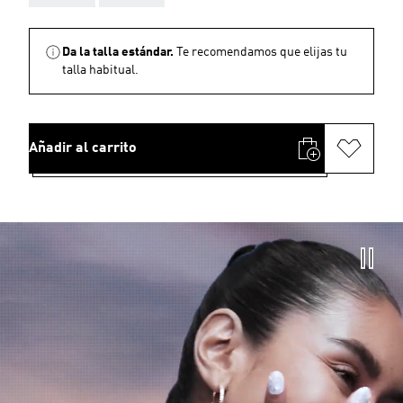
Da la talla estándar.
Te recomendamos que elijas tu
talla habitual.
Añadir al carrito