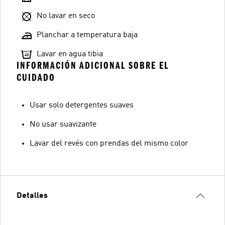
No lavar en seco
Planchar a temperatura baja
Lavar en agua tibia
INFORMACIÓN ADICIONAL SOBRE EL
CUIDADO
Usar solo detergentes suaves
No usar suavizante
Lavar del revés con prendas del mismo color
Detalles