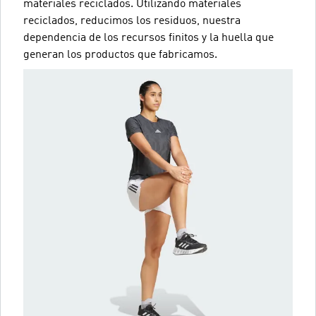
materiales reciclados. Utilizando materiales
reciclados, reducimos los residuos, nuestra
dependencia de los recursos finitos y la huella que
generan los productos que fabricamos.