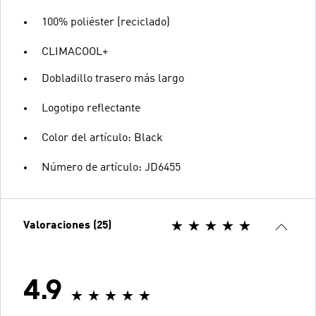
100% poliéster (reciclado)
CLIMACOOL+
Dobladillo trasero más largo
Logotipo reflectante
Color del artículo: Black
Número de artículo: JD6455
Valoraciones (25)
4.9