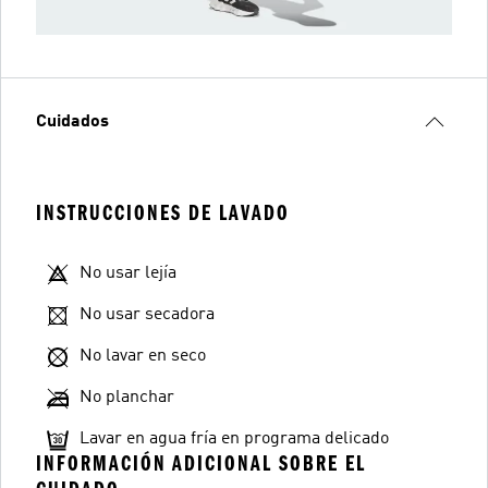
Cuidados
INSTRUCCIONES DE LAVADO
No usar lejía
No usar secadora
No lavar en seco
No planchar
Lavar en agua fría en programa delicado
INFORMACIÓN ADICIONAL SOBRE EL