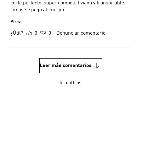
corte perfecto. super cómoda, liviana y transpirable.
jamás se pega al cuerpo
Pirro
¿Útil?
0
0
Denunciar comentario
Leer más comentarios
Ir a filtros