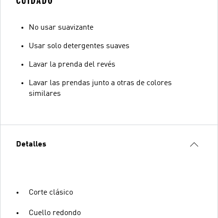
CUIDADO
No usar suavizante
Usar solo detergentes suaves
Lavar la prenda del revés
Lavar las prendas junto a otras de colores
similares
Detalles
Corte clásico
Cuello redondo