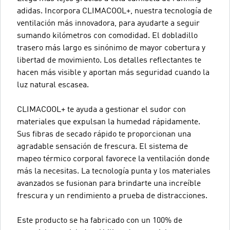
adidas. Incorpora CLIMACOOL+, nuestra tecnología de
ventilación más innovadora, para ayudarte a seguir
sumando kilómetros con comodidad. El dobladillo
trasero más largo es sinónimo de mayor cobertura y
libertad de movimiento. Los detalles reflectantes te
hacen más visible y aportan más seguridad cuando la
luz natural escasea.
CLIMACOOL+ te ayuda a gestionar el sudor con
materiales que expulsan la humedad rápidamente.
Sus fibras de secado rápido te proporcionan una
agradable sensación de frescura. El sistema de
mapeo térmico corporal favorece la ventilación donde
más la necesitas. La tecnología punta y los materiales
avanzados se fusionan para brindarte una increíble
frescura y un rendimiento a prueba de distracciones.
Este producto se ha fabricado con un 100% de