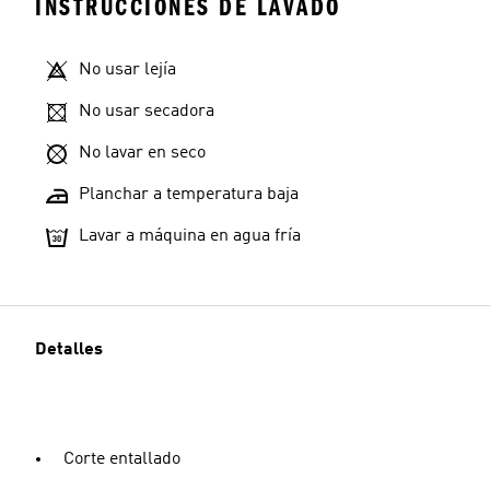
INSTRUCCIONES DE LAVADO
No usar lejía
No usar secadora
No lavar en seco
Planchar a temperatura baja
Lavar a máquina en agua fría
Detalles
Corte entallado