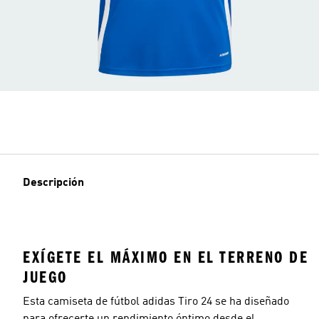
Descripción
EXÍGETE EL MÁXIMO EN EL TERRENO DE
JUEGO
Esta camiseta de fútbol adidas Tiro 24 se ha diseñado