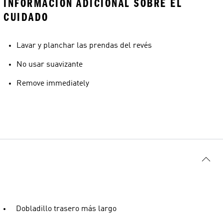
INFORMACIÓN ADICIONAL SOBRE EL
CUIDADO
Lavar y planchar las prendas del revés
No usar suavizante
Remove immediately
Dobladillo trasero más largo