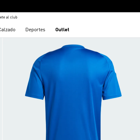
ete al club
Calzado
Deportes
Outlet