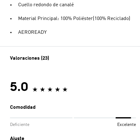
Cuello redondo de canalé
Material Principal: 100% Poliéster(100% Reciclado)
AEROREADY
Valoraciones (23)
5.0
Comodidad
Deficiente
Excelente
Ajuste