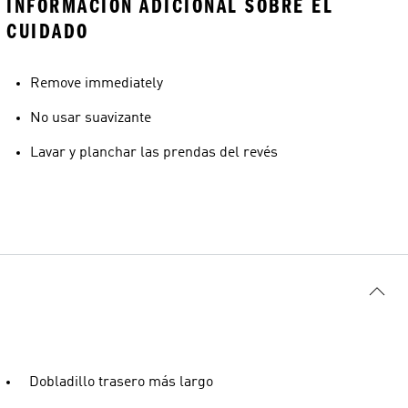
INFORMACIÓN ADICIONAL SOBRE EL
CUIDADO
Remove immediately
No usar suavizante
Lavar y planchar las prendas del revés
Dobladillo trasero más largo