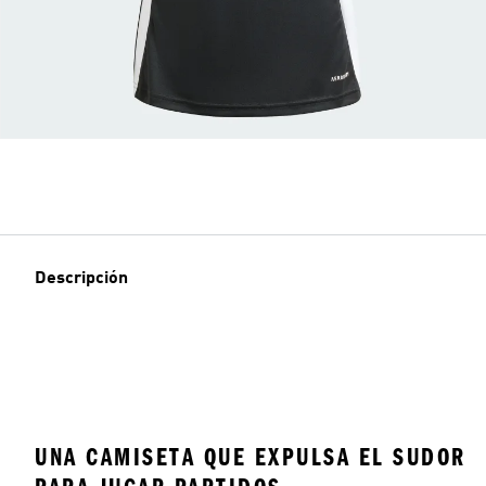
Descripción
UNA CAMISETA QUE EXPULSA EL SUDOR