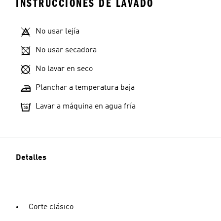
INSTRUCCIONES DE LAVADO
No usar lejía
No usar secadora
No lavar en seco
Planchar a temperatura baja
Lavar a máquina en agua fría
Detalles
Corte clásico