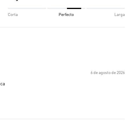
Corta
Perfecto
Larga
6 de agosto de 2026
rca