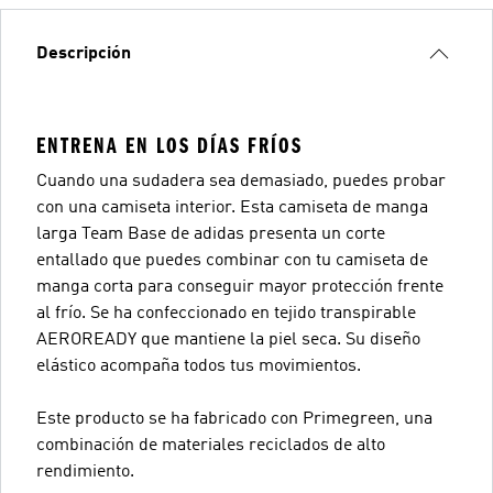
Descripción
ENTRENA EN LOS DÍAS FRÍOS
Cuando una sudadera sea demasiado, puedes probar
con una camiseta interior. Esta camiseta de manga
larga Team Base de adidas presenta un corte
entallado que puedes combinar con tu camiseta de
manga corta para conseguir mayor protección frente
al frío. Se ha confeccionado en tejido transpirable
AEROREADY que mantiene la piel seca. Su diseño
elástico acompaña todos tus movimientos.
Este producto se ha fabricado con Primegreen, una
combinación de materiales reciclados de alto
rendimiento.