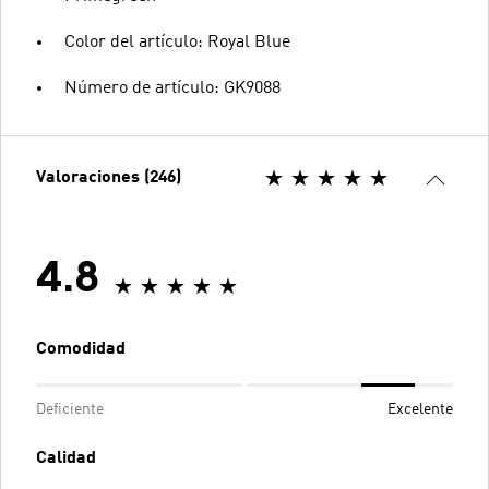
Color del artículo: Royal Blue
Número de artículo: GK9088
Valoraciones (246)
4.8
Comodidad
Deficiente
Excelente
Calidad