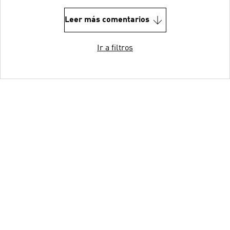
Leer más comentarios
Ir a filtros