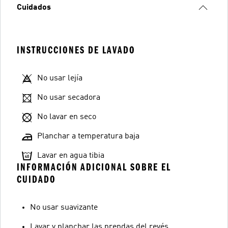
Cuidados
INSTRUCCIONES DE LAVADO
No usar lejía
No usar secadora
No lavar en seco
Planchar a temperatura baja
Lavar en agua tibia
INFORMACIÓN ADICIONAL SOBRE EL
CUIDADO
No usar suavizante
Lavar y planchar las prendas del revés