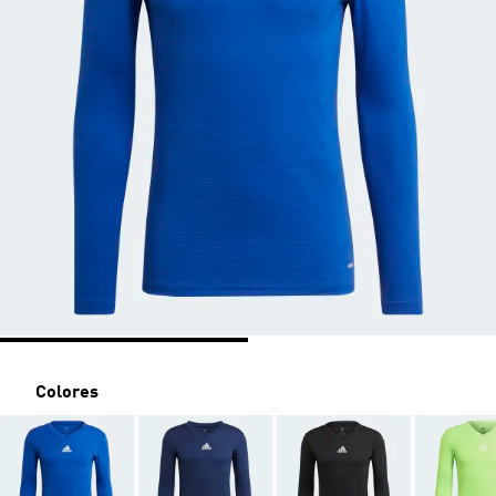
Colores