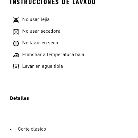
INSTRUCCIONES DE LAVADO
No usar lejía
No usar secadora
No lavar en seco
Planchar a temperatura baja
Lavar en agua tibia
Detalles
Corte clásico