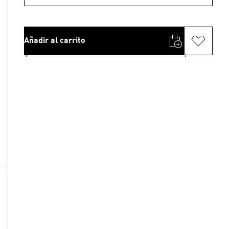
Añadir al carrito