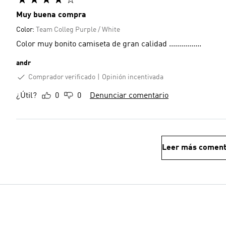
Muy buena compra
Color:
Team Colleg Purple / White
Color muy bonito camiseta de gran calidad ................
andr
Comprador verificado
Opinión incentivada
¿Útil?
0
0
Denunciar comentario
Leer más coment