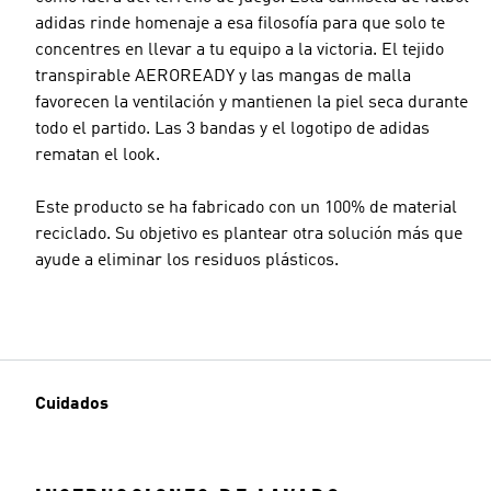
adidas rinde homenaje a esa filosofía para que solo te
concentres en llevar a tu equipo a la victoria. El tejido
transpirable AEROREADY y las mangas de malla
favorecen la ventilación y mantienen la piel seca durante
todo el partido. Las 3 bandas y el logotipo de adidas
rematan el look.
Este producto se ha fabricado con un 100% de material
reciclado. Su objetivo es plantear otra solución más que
ayude a eliminar los residuos plásticos.
Cuidados