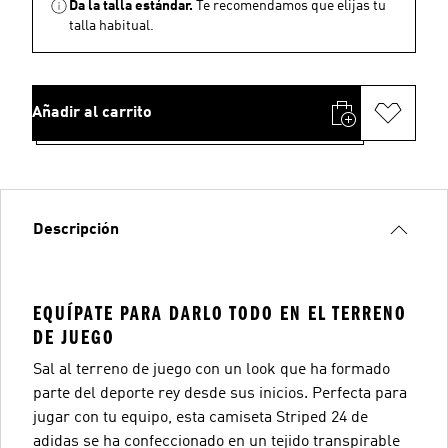
Da la talla estándar.
Te recomendamos que elijas tu
talla habitual.
Añadir al carrito
Descripción
EQUÍPATE PARA DARLO TODO EN EL TERRENO
DE JUEGO
Sal al terreno de juego con un look que ha formado
parte del deporte rey desde sus inicios. Perfecta para
jugar con tu equipo, esta camiseta Striped 24 de
adidas se ha confeccionado en un tejido transpirable