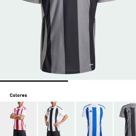
Colores