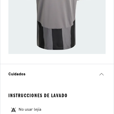
Cuidados
INSTRUCCIONES DE LAVADO
No usar lejía