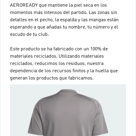
AEROREADY que mantiene la piel seca en los
momentos más intensos del partido. Las zonas sin
detalles en el pecho, la espalda y las mangas están
esperando a que añadas tu nombre, tu número y el
escudo de tu club.
Este producto se ha fabricado con un 100% de
materiales reciclados. Utilizando materiales
reciclados, reducimos los residuos, nuestra
dependencia de los recursos finitos y la huella que
generan los productos que fabricamos.