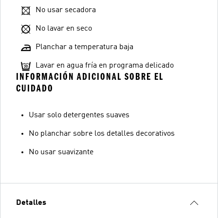
No usar secadora
No lavar en seco
Planchar a temperatura baja
Lavar en agua fría en programa delicado
INFORMACIÓN ADICIONAL SOBRE EL
CUIDADO
Usar solo detergentes suaves
No planchar sobre los detalles decorativos
No usar suavizante
Detalles