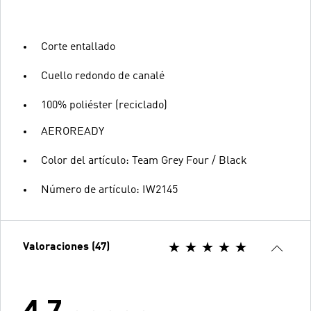
Corte entallado
Cuello redondo de canalé
100% poliéster (reciclado)
AEROREADY
Color del artículo: Team Grey Four / Black
Número de artículo: IW2145
Valoraciones (47)