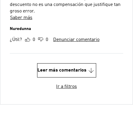
descuento no es una compensación que justifique tan
groso error.
Saber más
Nuredunna
¿Útil?
0
0
Denunciar comentario
Leer más comentarios
Ir a filtros