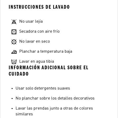
INSTRUCCIONES DE LAVADO
No usar lejía
Secadora con aire frío
No lavar en seco
Planchar a temperatura baja
Lavar en agua tibia
INFORMACIÓN ADICIONAL SOBRE EL
CUIDADO
Usar solo detergentes suaves
No planchar sobre los detalles decorativos
Lavar las prendas junto a otras de colores
similares