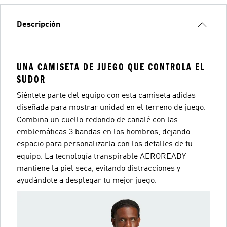
Descripción
UNA CAMISETA DE JUEGO QUE CONTROLA EL
SUDOR
Siéntete parte del equipo con esta camiseta adidas
diseñada para mostrar unidad en el terreno de juego.
Combina un cuello redondo de canalé con las
emblemáticas 3 bandas en los hombros, dejando
espacio para personalizarla con los detalles de tu
equipo. La tecnología transpirable AEROREADY
mantiene la piel seca, evitando distracciones y
ayudándote a desplegar tu mejor juego.