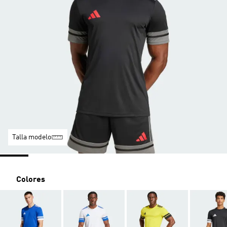
Talla modelo
Colores