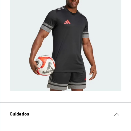
Cuidados