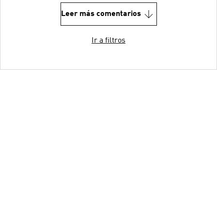
Leer más comentarios
Ir a filtros