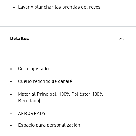
Lavar y planchar las prendas del revés
Detalles
Corte ajustado
Cuello redondo de canalé
Material Principal: 100% Poliéster(100%
Reciclado)
AEROREADY
Espacio para personalización