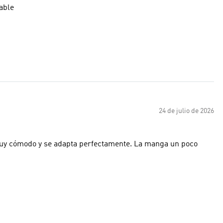
able
24 de julio de 2026
o muy cómodo y se adapta perfectamente. La manga un poco