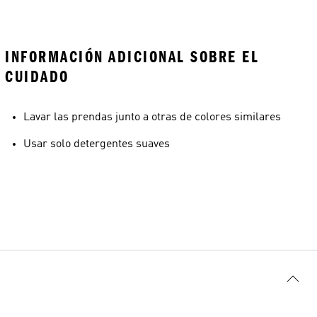
INFORMACIÓN ADICIONAL SOBRE EL
CUIDADO
Lavar las prendas junto a otras de colores similares
Usar solo detergentes suaves