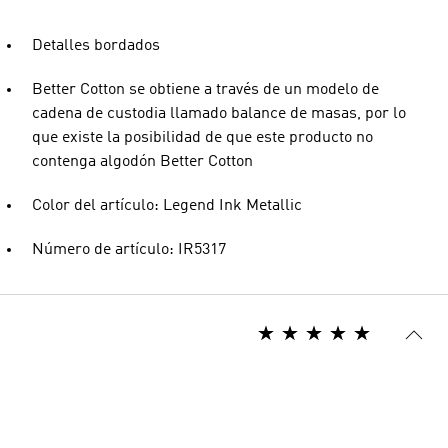
Detalles bordados
Better Cotton se obtiene a través de un modelo de
cadena de custodia llamado balance de masas, por lo
que existe la posibilidad de que este producto no
contenga algodón Better Cotton
Color del artículo: Legend Ink Metallic
Número de artículo: IR5317