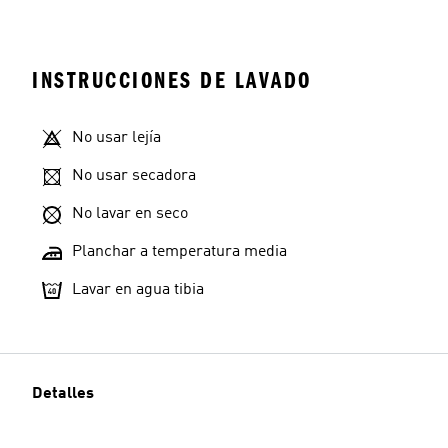
INSTRUCCIONES DE LAVADO
No usar lejía
No usar secadora
No lavar en seco
Planchar a temperatura media
Lavar en agua tibia
Detalles