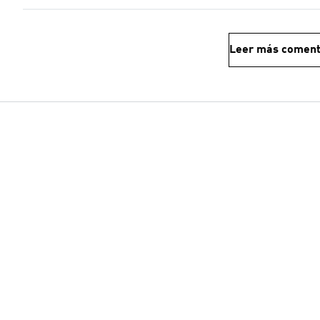
Leer más coment