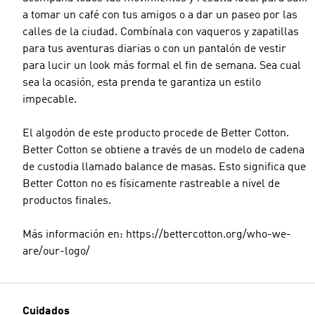
a tomar un café con tus amigos o a dar un paseo por las
calles de la ciudad. Combínala con vaqueros y zapatillas
para tus aventuras diarias o con un pantalón de vestir
para lucir un look más formal el fin de semana. Sea cual
sea la ocasión, esta prenda te garantiza un estilo
impecable.
El algodón de este producto procede de Better Cotton.
Better Cotton se obtiene a través de un modelo de cadena
de custodia llamado balance de masas. Esto significa que
Better Cotton no es físicamente rastreable a nivel de
productos finales.
Más información en: https://bettercotton.org/who-we-
are/our-logo/
Cuidados