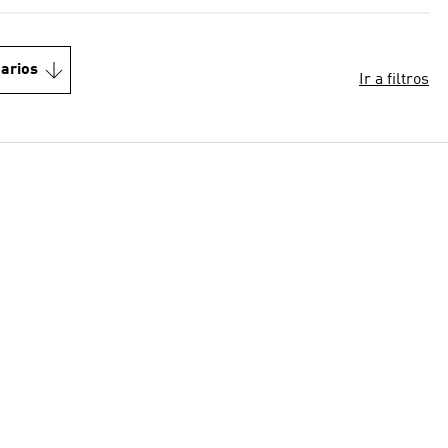
arios
Ir a filtros