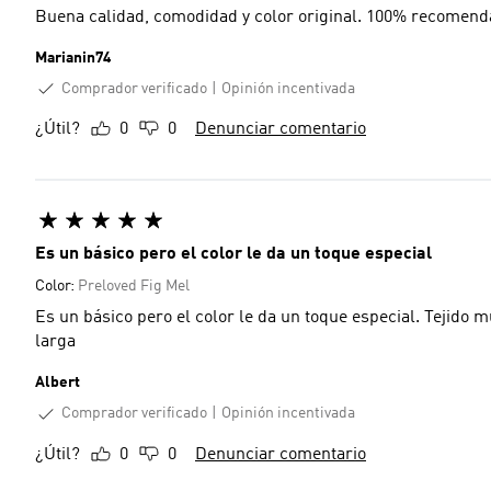
Buena calidad, comodidad y color original. 100% recomend
Marianin74
Comprador verificado
Opinión incentivada
¿Útil?
0
0
Denunciar comentario
Es un básico pero el color le da un toque especial
Color:
Preloved Fig Mel
Es un básico pero el color le da un toque especial. Tejid
larga
Albert
Comprador verificado
Opinión incentivada
¿Útil?
0
0
Denunciar comentario