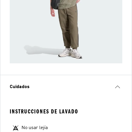
Cuidados
INSTRUCCIONES DE LAVADO
No usar lejía