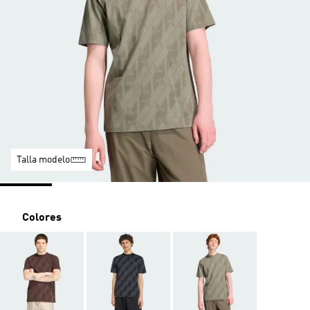
Talla modelo
Colores