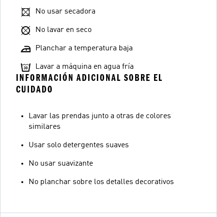
No usar secadora
No lavar en seco
Planchar a temperatura baja
Lavar a máquina en agua fría
INFORMACIÓN ADICIONAL SOBRE EL
CUIDADO
Lavar las prendas junto a otras de colores
similares
Usar solo detergentes suaves
No usar suavizante
No planchar sobre los detalles decorativos