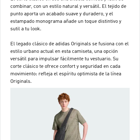
combinar, con un estilo natural y versátil. El tejido de
punto aporta un acabado suave y duradero, y el
estampado monograma añade un toque distintivo y
sutil a tu look.
El legado clásico de adidas Originals se fusiona con el
estilo urbano actual en esta camiseta, una opción
versátil para impulsar fácilmente tu vestuario. Su
corte clásico te ofrece confort y seguridad en cada
movimiento: refleja el espíritu optimista de la línea
Originals.