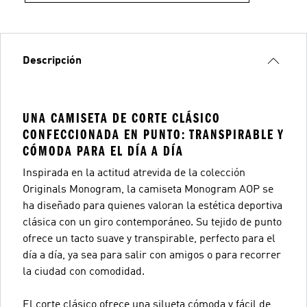
Descripción
UNA CAMISETA DE CORTE CLÁSICO
CONFECCIONADA EN PUNTO: TRANSPIRABLE Y
CÓMODA PARA EL DÍA A DÍA
Inspirada en la actitud atrevida de la colección
Originals Monogram, la camiseta Monogram AOP se
ha diseñado para quienes valoran la estética deportiva
clásica con un giro contemporáneo. Su tejido de punto
ofrece un tacto suave y transpirable, perfecto para el
día a día, ya sea para salir con amigos o para recorrer
la ciudad con comodidad.
El corte clásico ofrece una silueta cómoda y fácil de