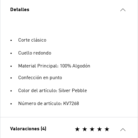
Detalles
Corte clásico
Cuello redondo
Material Principal: 100% Algodón
Confección en punto
Color del artículo: Silver Pebble
Número de artículo: KV7268
Valoraciones (4)