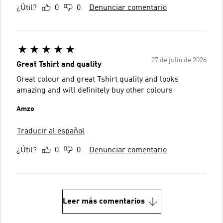
¿Útil?
0
0
Denunciar comentario
27 de julio de 2026
Great Tshirt and quality
Great colour and great Tshirt quality and looks
amazing and will definitely buy other colours
Amzo
Traducir al español
¿Útil?
0
0
Denunciar comentario
Leer más comentarios