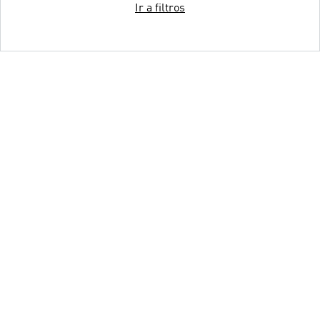
Ir a filtros