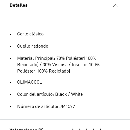
Detalles
Corte clásico
Cuello redondo
Material Principal: 70% Poliéster(100%
Reciclado) / 30% Viscosa / Inserto: 100%
Poliéster(100% Reciclado)
CLIMACOOL
Color del artículo: Black / White
Número de artículo: JM1577