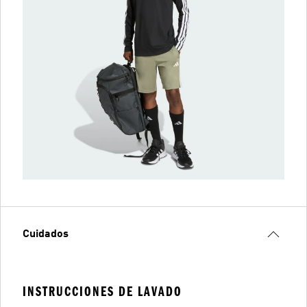
Cuidados
INSTRUCCIONES DE LAVADO