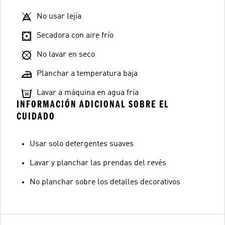
No usar lejía
Secadora con aire frío
No lavar en seco
Planchar a temperatura baja
Lavar a máquina en agua fría
INFORMACIÓN ADICIONAL SOBRE EL
CUIDADO
Usar solo detergentes suaves
Lavar y planchar las prendas del revés
No planchar sobre los detalles decorativos