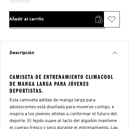
Añadir al carrito
Descripción
CAMISETA DE ENTRENAMIENTO CLIMACOOL
DE MANGA LARGA PARA JÓVENES
DEPORTISTAS.
Esta camiseta adidas de manga larga para
adolescentes está diseñada para moverse contigo, e
inspira a los jóvenes atletas a conformar el futuro del
deporte. El tejido suave al tacto del algodón mantiene
el cuerpo fresco y seco durante el entrenamiento. Las