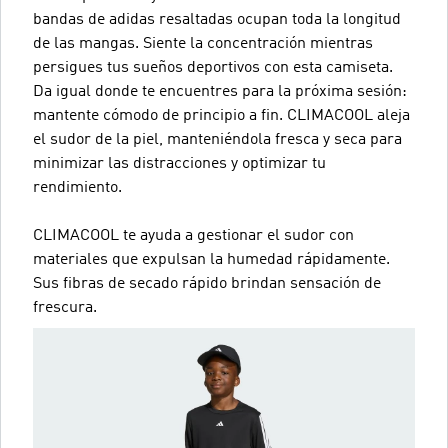
bandas de adidas resaltadas ocupan toda la longitud
de las mangas. Siente la concentración mientras
persigues tus sueños deportivos con esta camiseta.
Da igual donde te encuentres para la próxima sesión:
mantente cómodo de principio a fin. CLIMACOOL aleja
el sudor de la piel, manteniéndola fresca y seca para
minimizar las distracciones y optimizar tu
rendimiento.
CLIMACOOL te ayuda a gestionar el sudor con
materiales que expulsan la humedad rápidamente.
Sus fibras de secado rápido brindan sensación de
frescura.