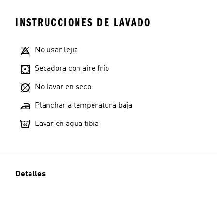
INSTRUCCIONES DE LAVADO
No usar lejía
Secadora con aire frío
No lavar en seco
Planchar a temperatura baja
Lavar en agua tibia
Detalles