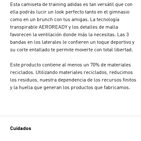
Esta camiseta de training adidas es tan versátil que con
ella podrás lucir un look perfecto tanto en el gimnasio
como en un brunch con tus amigas. La tecnología
transpirable AEROREADY y los detalles de malla
favorecen la ventilación donde más la necesitas. Las 3
bandas en los laterales le confieren un toque deportivo y
su corte entallado te permite moverte con total libertad.
Este producto contiene al menos un 70% de materiales
reciclados. Utilizando materiales reciclados, reducimos
los residuos, nuestra dependencia de los recursos finitos
y la huella que generan los productos que fabricamos.
Cuidados