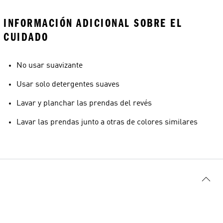
INFORMACIÓN ADICIONAL SOBRE EL
CUIDADO
No usar suavizante
Usar solo detergentes suaves
Lavar y planchar las prendas del revés
Lavar las prendas junto a otras de colores similares