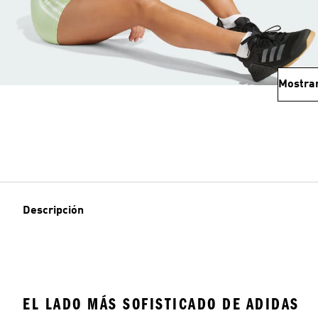
Mostra
Descripción
EL LADO MÁS SOFISTICADO DE ADIDAS