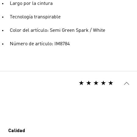
Largo por la cintura
Tecnología transpirable
Color del artículo: Semi Green Spark / White
Número de artículo: IM8784
Calidad