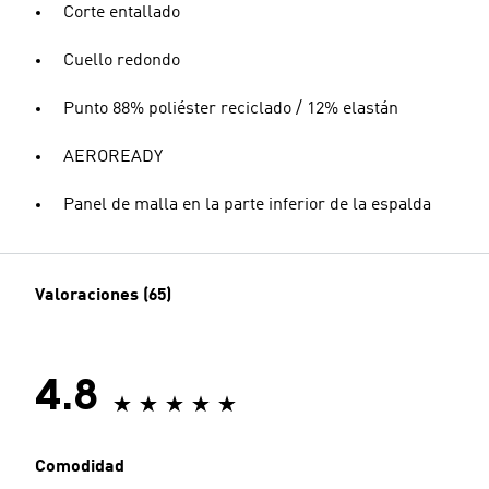
Corte entallado
Cuello redondo
Punto 88% poliéster reciclado / 12% elastán
AEROREADY
Panel de malla en la parte inferior de la espalda
Valoraciones (65)
4.8
Comodidad