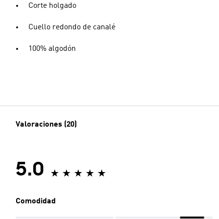
Corte holgado
Cuello redondo de canalé
100% algodón
Valoraciones (20)
5.0
Comodidad