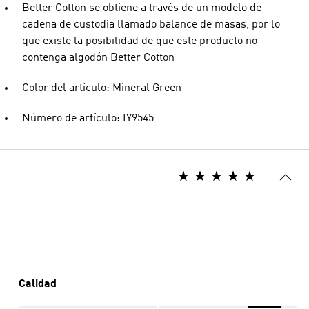
Better Cotton se obtiene a través de un modelo de
cadena de custodia llamado balance de masas, por lo
que existe la posibilidad de que este producto no
contenga algodón Better Cotton
Color del artículo: Mineral Green
Número de artículo: IY9545
Calidad