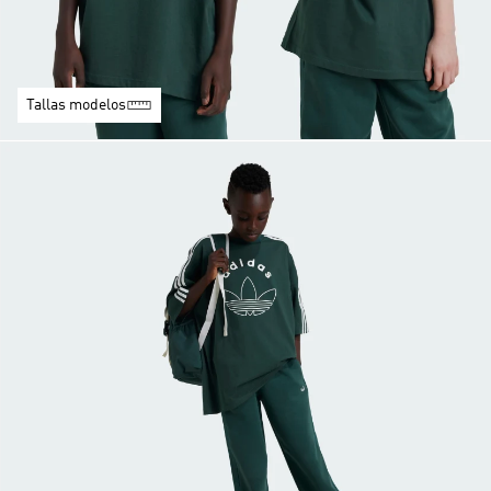
Tallas modelos