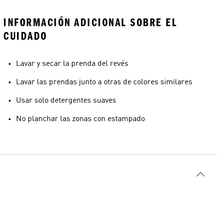
INFORMACIÓN ADICIONAL SOBRE EL
CUIDADO
Lavar y secar la prenda del revés
Lavar las prendas junto a otras de colores similares
Usar solo detergentes suaves
No planchar las zonas con estampado