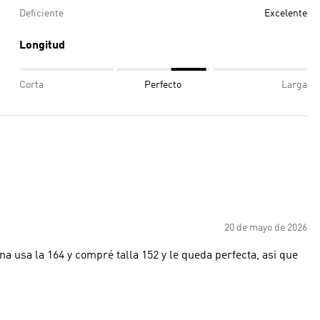
Deficiente
Excelente
Longitud
Corta
Perfecto
Larga
20 de mayo de 2026
 usa la 164 y compré talla 152 y le queda perfecta, asi que