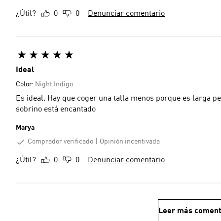
¿Útil?
0
0
Denunciar comentario
Ideal
Color:
Night Indigo
Es ideal. Hay que coger una talla menos porque es larga per
sobrino está encantado
Marya
Comprador verificado
Opinión incentivada
¿Útil?
0
0
Denunciar comentario
Leer más coment