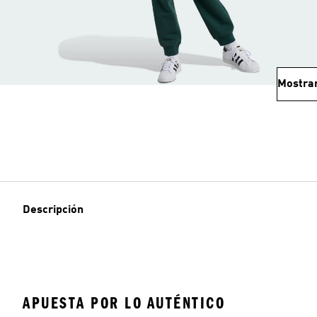
Mostra
Descripción
APUESTA POR LO AUTÉNTICO