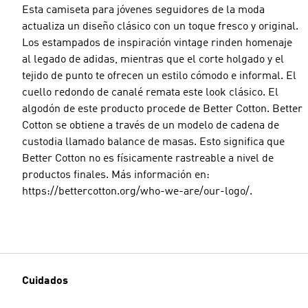
Esta camiseta para jóvenes seguidores de la moda
actualiza un diseño clásico con un toque fresco y original.
Los estampados de inspiración vintage rinden homenaje
al legado de adidas, mientras que el corte holgado y el
tejido de punto te ofrecen un estilo cómodo e informal. El
cuello redondo de canalé remata este look clásico. El
algodón de este producto procede de Better Cotton. Better
Cotton se obtiene a través de un modelo de cadena de
custodia llamado balance de masas. Esto significa que
Better Cotton no es físicamente rastreable a nivel de
productos finales. Más información en:
https://bettercotton.org/who-we-are/our-logo/.
Cuidados