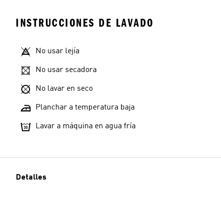
INSTRUCCIONES DE LAVADO
No usar lejía
No usar secadora
No lavar en seco
Planchar a temperatura baja
Lavar a máquina en agua fría
Detalles