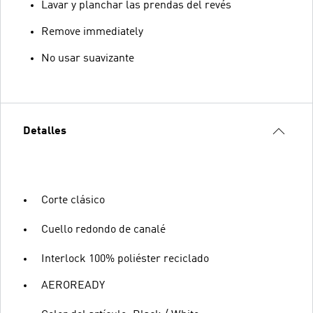
Lavar y planchar las prendas del revés
Remove immediately
No usar suavizante
Detalles
Corte clásico
Cuello redondo de canalé
Interlock 100% poliéster reciclado
AEROREADY