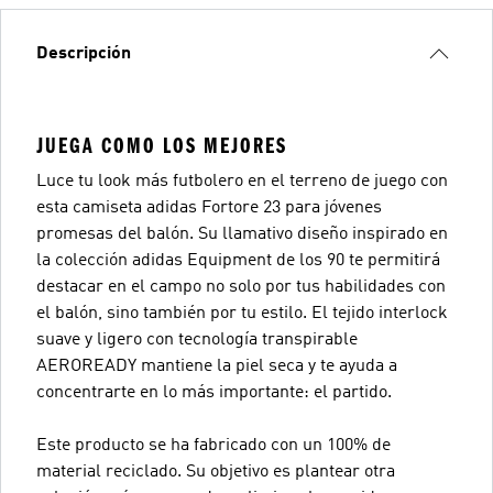
Descripción
JUEGA COMO LOS MEJORES
Luce tu look más futbolero en el terreno de juego con
esta camiseta adidas Fortore 23 para jóvenes
promesas del balón. Su llamativo diseño inspirado en
la colección adidas Equipment de los 90 te permitirá
destacar en el campo no solo por tus habilidades con
el balón, sino también por tu estilo. El tejido interlock
suave y ligero con tecnología transpirable
AEROREADY mantiene la piel seca y te ayuda a
concentrarte en lo más importante: el partido.
Este producto se ha fabricado con un 100% de
material reciclado. Su objetivo es plantear otra