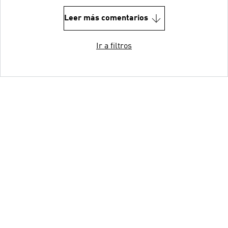
Leer más comentarios
Ir a filtros