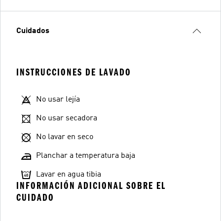
Cuidados
INSTRUCCIONES DE LAVADO
No usar lejía
No usar secadora
No lavar en seco
Planchar a temperatura baja
Lavar en agua tibia
INFORMACIÓN ADICIONAL SOBRE EL
CUIDADO