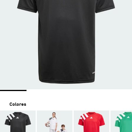
Colores