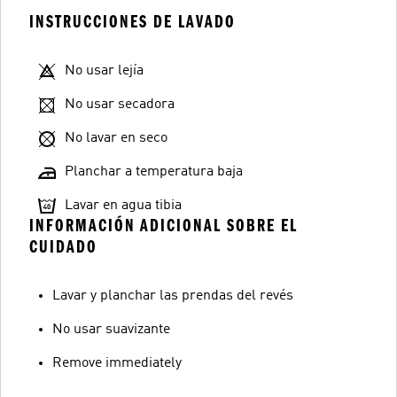
INSTRUCCIONES DE LAVADO
No usar lejía
No usar secadora
No lavar en seco
Planchar a temperatura baja
Lavar en agua tibia
INFORMACIÓN ADICIONAL SOBRE EL
CUIDADO
Lavar y planchar las prendas del revés
No usar suavizante
Remove immediately