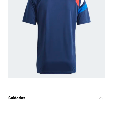
Cuidados