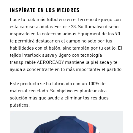
INSPÍRATE EN LOS MEJORES
Luce tu look más futbolero en el terreno de juego con
esta camiseta adidas Fortore 23. Su llamativo diseño
inspirado en la colección adidas Equipment de los 90
te permitirá destacar en el campo no solo por tus
habilidades con el balón, sino también por tu estilo. El
tejido interlock suave y ligero con tecnología
transpirable AEROREADY mantiene la piel seca y te
ayuda a concentrarte en lo más importante: el partido.
Este producto se ha fabricado con un 100% de
material reciclado. Su objetivo es plantear otra
solución más que ayude a eliminar los residuos
plásticos.