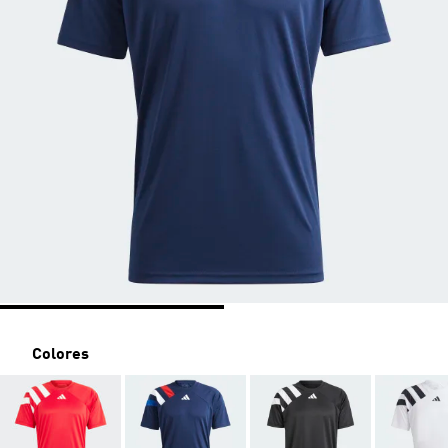
Colores