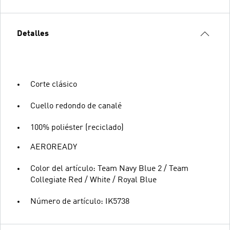
Detalles
Corte clásico
Cuello redondo de canalé
100% poliéster (reciclado)
AEROREADY
Color del artículo: Team Navy Blue 2 / Team
Collegiate Red / White / Royal Blue
Número de artículo: IK5738