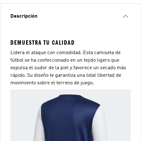
Descripción
DEMUESTRA TU CALIDAD
Lidera el ataque con comodidad. Esta camiseta de
fútbol se ha confeccionado en un tejido ligero que
expulsa el sudor de la piel y favorece un secado más
rápido. Su diseño te garantiza una total libertad de
movimiento sobre el terreno de juego.