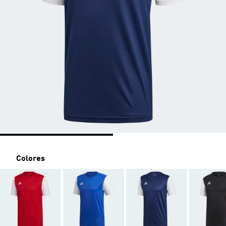
Colores