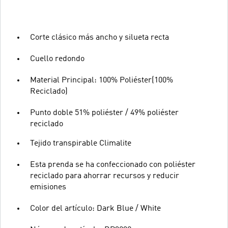
Corte clásico más ancho y silueta recta
Cuello redondo
Material Principal: 100% Poliéster(100%
Reciclado)
Punto doble 51% poliéster / 49% poliéster
reciclado
Tejido transpirable Climalite
Esta prenda se ha confeccionado con poliéster
reciclado para ahorrar recursos y reducir
emisiones
Color del artículo: Dark Blue / White