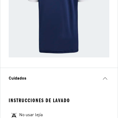
Cuidados
INSTRUCCIONES DE LAVADO
No usar lejía