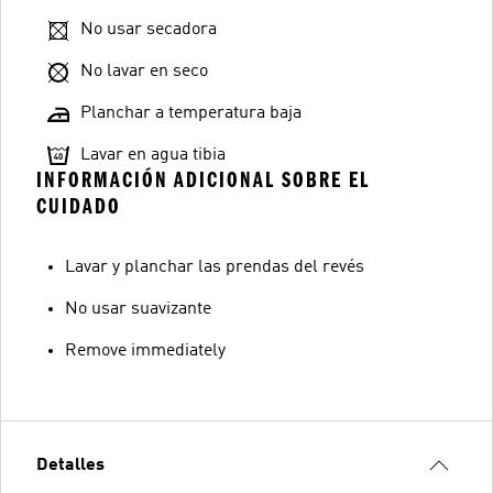
No usar secadora
No lavar en seco
Planchar a temperatura baja
Lavar en agua tibia
INFORMACIÓN ADICIONAL SOBRE EL
CUIDADO
Lavar y planchar las prendas del revés
No usar suavizante
Remove immediately
Detalles