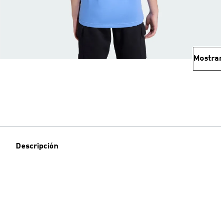
Mostra
Descripción