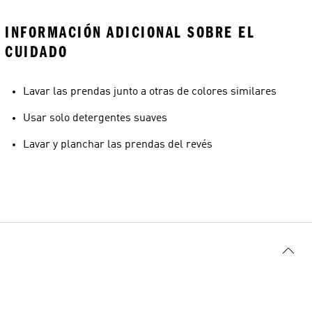
INFORMACIÓN ADICIONAL SOBRE EL
CUIDADO
Lavar las prendas junto a otras de colores similares
Usar solo detergentes suaves
Lavar y planchar las prendas del revés