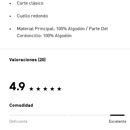
Corte clásico
Cuello redondo
Material Principal: 100% Algodón / Parte Del
Cordoncillo: 100% Algodón
Valoraciones (20)
4.9
Comodidad
Deficiente
Excelente