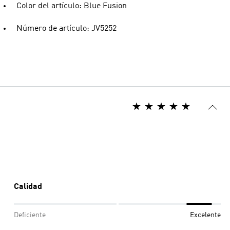
Color del artículo: Blue Fusion
Número de artículo: JV5252
Calidad
Deficiente
Excelente