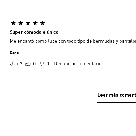
Súper cómodo e único
Me encantó como luce con todo tipo de bermudas y pantalo
Caro
¿Útil?
0
0
Denunciar comentario
Leer más coment