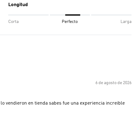
Longitud
Corta
Perfecto
Larga
6 de agosto de 2026
o vendieron en tienda sabes fue una experiencia increible