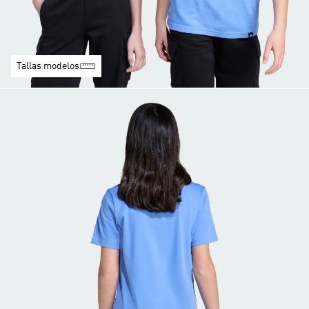
Tallas modelos