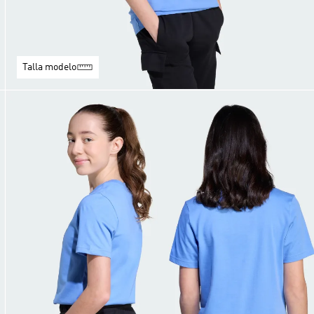
Talla modelo