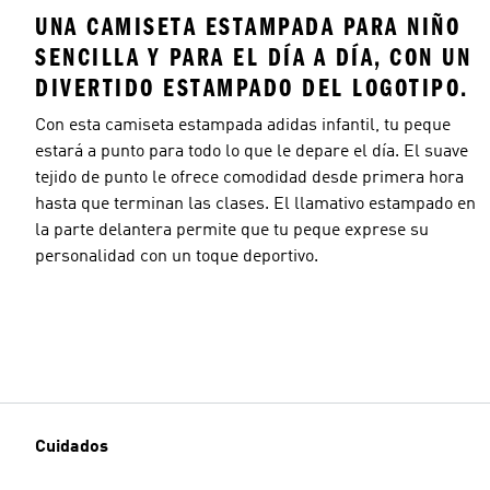
UNA CAMISETA ESTAMPADA PARA NIÑO
SENCILLA Y PARA EL DÍA A DÍA, CON UN
DIVERTIDO ESTAMPADO DEL LOGOTIPO.
Con esta camiseta estampada adidas infantil, tu peque
estará a punto para todo lo que le depare el día. El suave
tejido de punto le ofrece comodidad desde primera hora
hasta que terminan las clases. El llamativo estampado en
la parte delantera permite que tu peque exprese su
personalidad con un toque deportivo.
Cuidados