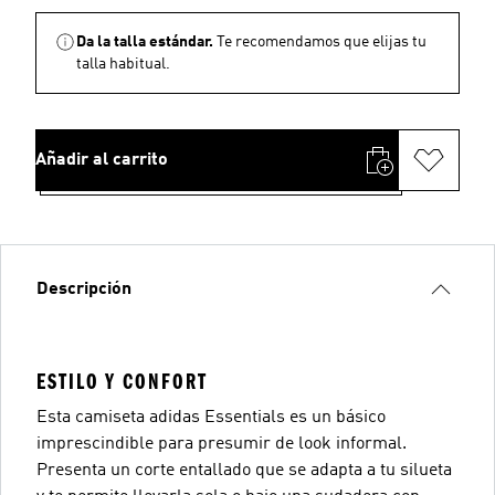
Da la talla estándar.
Te recomendamos que elijas tu
talla habitual.
Añadir al carrito
Descripción
ESTILO Y CONFORT
Esta camiseta adidas Essentials es un básico
imprescindible para presumir de look informal.
Presenta un corte entallado que se adapta a tu silueta