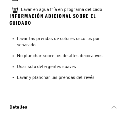
Lavar en agua fría en programa delicado
INFORMACIÓN ADICIONAL SOBRE EL
CUIDADO
Lavar las prendas de colores oscuros por
separado
No planchar sobre los detalles decorativos
Usar solo detergentes suaves
Lavar y planchar las prendas del revés
Detalles