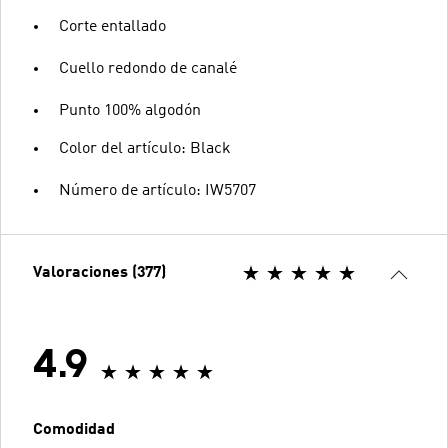
Corte entallado
Cuello redondo de canalé
Punto 100% algodón
Color del artículo: Black
Número de artículo: IW5707
Valoraciones (377)
4.9
Comodidad