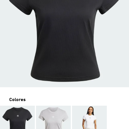
Colores