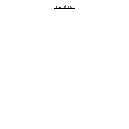
Ir a filtros