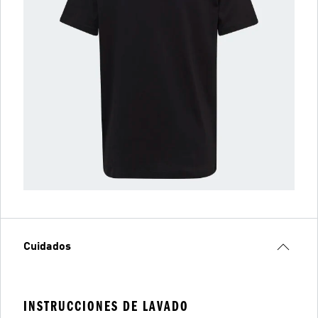
Cuidados
INSTRUCCIONES DE LAVADO