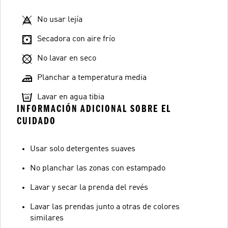
No usar lejía
Secadora con aire frío
No lavar en seco
Planchar a temperatura media
Lavar en agua tibia
INFORMACIÓN ADICIONAL SOBRE EL
CUIDADO
Usar solo detergentes suaves
No planchar las zonas con estampado
Lavar y secar la prenda del revés
Lavar las prendas junto a otras de colores
similares