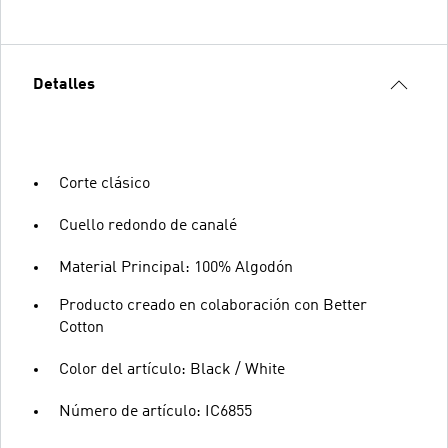
Detalles
Corte clásico
Cuello redondo de canalé
Material Principal: 100% Algodón
Producto creado en colaboración con Better
Cotton
Color del artículo: Black / White
Número de artículo: IC6855