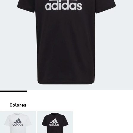
Colores