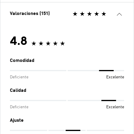
Valoraciones (151)
4.8
Comodidad
Deficiente
Excelente
Calidad
Deficiente
Excelente
Ajuste