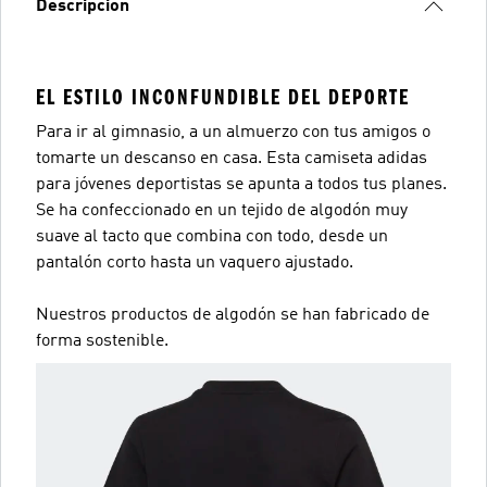
Descripción
EL ESTILO INCONFUNDIBLE DEL DEPORTE
Para ir al gimnasio, a un almuerzo con tus amigos o
tomarte un descanso en casa. Esta camiseta adidas
para jóvenes deportistas se apunta a todos tus planes.
Se ha confeccionado en un tejido de algodón muy
suave al tacto que combina con todo, desde un
pantalón corto hasta un vaquero ajustado.
Nuestros productos de algodón se han fabricado de
forma sostenible.