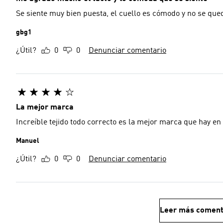
Se siente muy bien puesta, el cuello es cómodo y no se qu
gbg1
¿Útil?
0
0
Denunciar comentario
La mejor marca
Increíble tejido todo correcto es la mejor marca que hay en
Manuel
¿Útil?
0
0
Denunciar comentario
Leer más coment