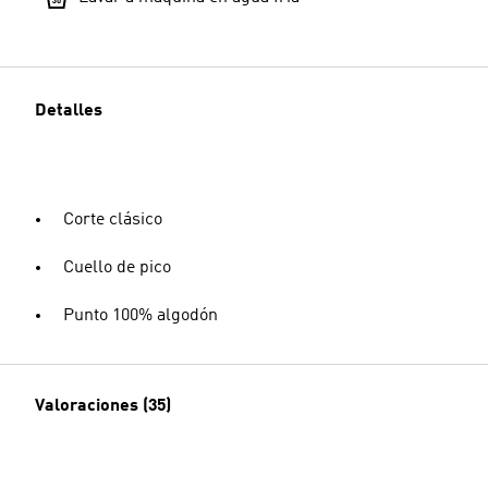
Detalles
Corte clásico
Cuello de pico
Punto 100% algodón
Valoraciones (35)