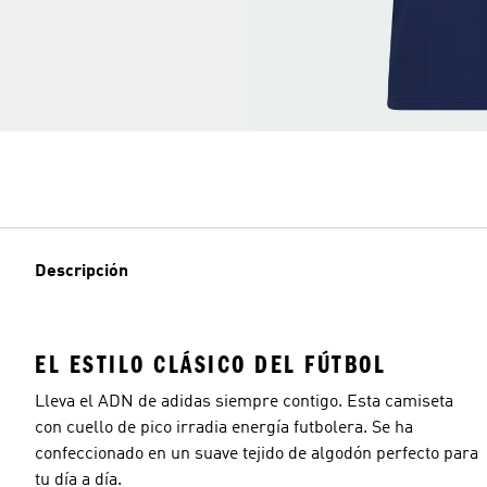
Descripción
EL ESTILO CLÁSICO DEL FÚTBOL
Lleva el ADN de adidas siempre contigo. Esta camiseta
con cuello de pico irradia energía futbolera. Se ha
confeccionado en un suave tejido de algodón perfecto para
tu día a día.