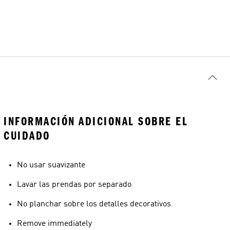
INFORMACIÓN ADICIONAL SOBRE EL
CUIDADO
No usar suavizante
Lavar las prendas por separado
No planchar sobre los detalles decorativos
Remove immediately