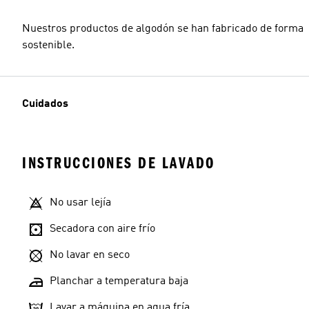
Nuestros productos de algodón se han fabricado de forma
sostenible.
Cuidados
INSTRUCCIONES DE LAVADO
No usar lejía
Secadora con aire frío
No lavar en seco
Planchar a temperatura baja
Lavar a máquina en agua fría