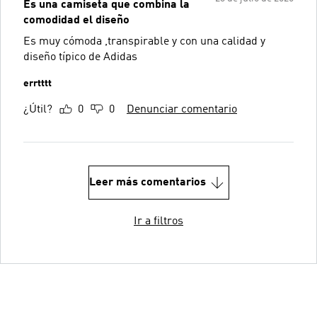
Es una camiseta que combina la
comodidad el diseño
Es muy cómoda ,transpirable y con una calidad y
diseño típico de Adidas
errtttt
¿Útil?
0
0
Denunciar comentario
Leer más comentarios
Ir a filtros