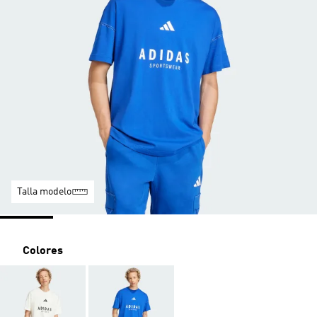
Talla modelo
Colores