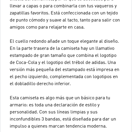
llevar a capas o para combinarla con tus vaqueros y
zapatillas favoritos. Está confeccionada con un tejido
de punto cómodo y suave al tacto, tanto para salir con
amigos como para relajarte en casa.
El cuello redondo añade un toque elegante al diseño.
En la parte trasera de la camiseta hay un llamativo
estampado de gran tamaño que combina el logotipo
de Coca-Cola y el logotipo del trébol de adidas. Una
versión más pequeña del estampado está impresa en
el pecho izquierdo, complementada con logotipos en
el dobladillo derecho inferior.
Esta camiseta es algo más que un básico para tu
armario: es toda una declaración de estilo y
personalidad. Con sus líneas limpias y sus
inconfundibles 3 bandas, está diseñada para dar un
impulso a quienes marcan tendencia moderna.