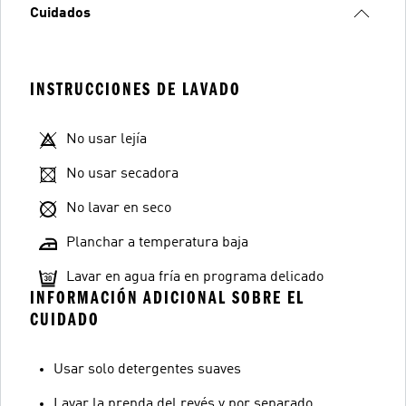
Cuidados
INSTRUCCIONES DE LAVADO
No usar lejía
No usar secadora
No lavar en seco
Planchar a temperatura baja
Lavar en agua fría en programa delicado
INFORMACIÓN ADICIONAL SOBRE EL
CUIDADO
Usar solo detergentes suaves
Lavar la prenda del revés y por separado