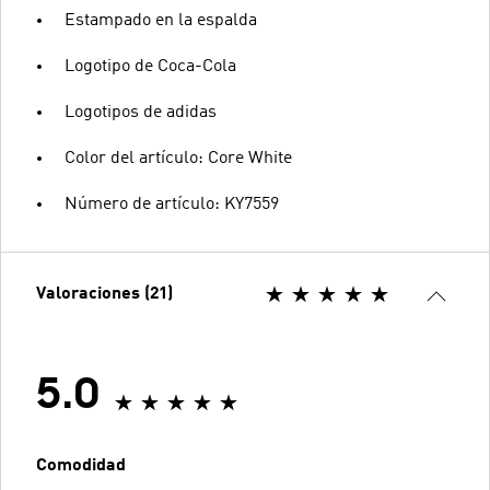
Estampado en la espalda
Logotipo de Coca-Cola
Logotipos de adidas
Color del artículo: Core White
Número de artículo: KY7559
Valoraciones (21)
5.0
Comodidad