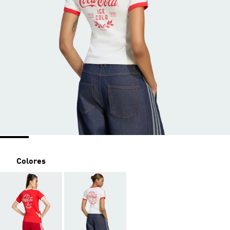
Colores