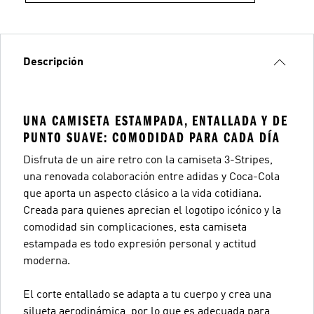
Descripción
UNA CAMISETA ESTAMPADA, ENTALLADA Y DE
PUNTO SUAVE: COMODIDAD PARA CADA DÍA
Disfruta de un aire retro con la camiseta 3-Stripes,
una renovada colaboración entre adidas y Coca-Cola
que aporta un aspecto clásico a la vida cotidiana.
Creada para quienes aprecian el logotipo icónico y la
comodidad sin complicaciones, esta camiseta
estampada es todo expresión personal y actitud
moderna.
El corte entallado se adapta a tu cuerpo y crea una
silueta aerodinámica, por lo que es adecuada para