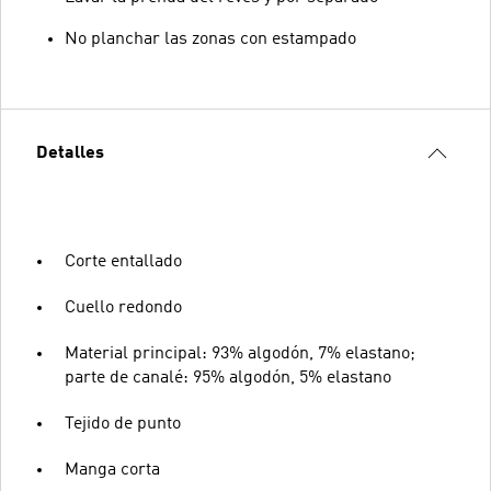
No planchar las zonas con estampado
Detalles
Corte entallado
Cuello redondo
Material principal: 93% algodón, 7% elastano;
parte de canalé: 95% algodón, 5% elastano
Tejido de punto
Manga corta