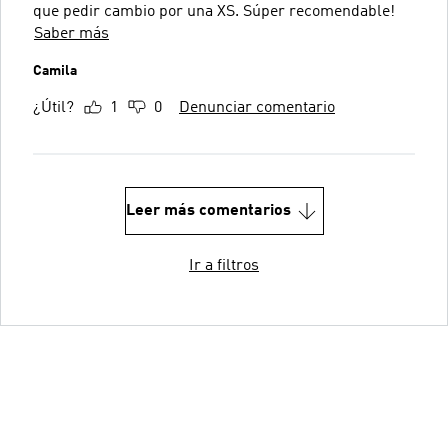
que pedir cambio por una XS. Súper recomendable!
Saber más
Camila
¿Útil?
1
0
Denunciar comentario
Leer más comentarios
Ir a filtros