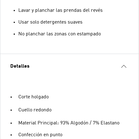
Lavar y planchar las prendas del revés
Usar solo detergentes suaves
No planchar las zonas con estampado
Detalles
Corte holgado
Cuello redondo
Material Principal: 93% Algodón / 7% Elastano
Confección en punto