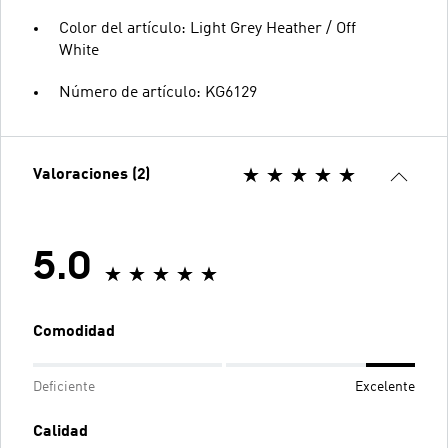
Color del artículo: Light Grey Heather / Off
White
Número de artículo: KG6129
Valoraciones (2)
5.0
Comodidad
Deficiente
Excelente
Calidad