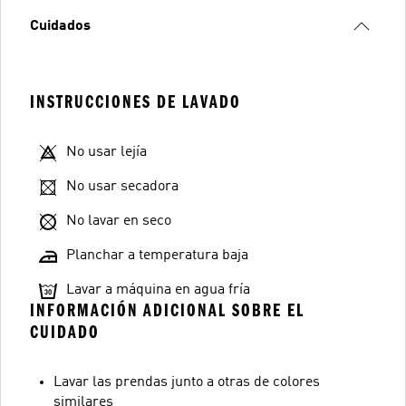
Cuidados
INSTRUCCIONES DE LAVADO
No usar lejía
No usar secadora
No lavar en seco
Planchar a temperatura baja
Lavar a máquina en agua fría
INFORMACIÓN ADICIONAL SOBRE EL
CUIDADO
Lavar las prendas junto a otras de colores
similares