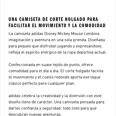
UNA CAMISETA DE CORTE HOLGADO PARA
FACILITAR EL MOVIMIENTO Y LA COMODIDAD
La camiseta adidas Disney Mickey Mouse combina
imaginación y aventura en una sola prenda. Diseñada
para peques que disfrutan jugando y expresándose,
refleja el espíritu enérgico de la ropa deportiva actual.
Confeccionada en suave tejido de punto, ofrece
comodidad para el día a día. El corte holgado facilita
el movimiento y el cuello redondo aporta ese toque
clásico perfecto para cualquier plan.
adidas celebra la creatividad y la diversión con este
diseño lleno de carácter. Una camiseta pensada para
darles confianza y seguridad: todo listo para que
descubran nuevas aventuras.