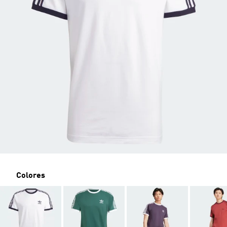
Colores