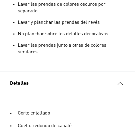
Lavar las prendas de colores oscuros por
separado
Lavar y planchar las prendas del revés
No planchar sobre los detalles decorativos
Lavar las prendas junto a otras de colores
similares
Detalles
Corte entallado
Cuello redondo de canalé