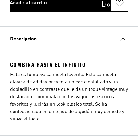
Añadir al carrito
Descripción
COMBINA HASTA EL INFINITO
Esta es tu nueva camiseta favorita. Esta camiseta
clásica de adidas presenta un corte entallado y un
dobladillo en contraste que le da un toque vintage muy
destacado. Combínala con tus vaqueros oscuros
favoritos y lucirás un look clásico total. Se ha
confeccionado en un tejido de algodón muy cómodo y
suave al tacto.