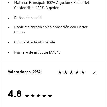
Material Principal: 100% Algodón / Parte Del
Cordoncillo: 100% Algodón
Puños de canalé
Producto creado en colaboración con Better
Cotton
Color del artículo: White
Número de artículo: IA4846
Valoraciones (2954)
4.8