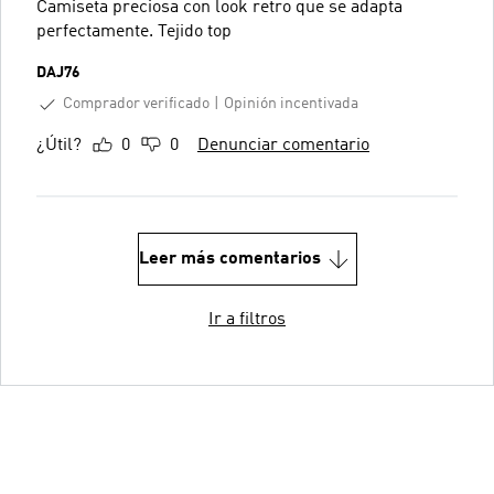
Camiseta preciosa con look retro que se adapta
perfectamente. Tejido top
DAJ76
Comprador verificado
Opinión incentivada
¿Útil?
0
0
Denunciar comentario
Leer más comentarios
Ir a filtros