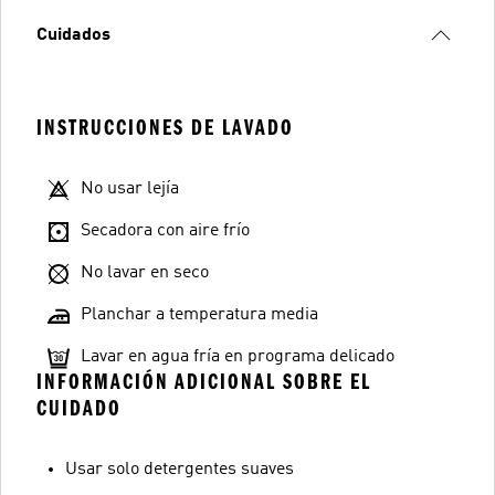
Cuidados
INSTRUCCIONES DE LAVADO
No usar lejía
Secadora con aire frío
No lavar en seco
Planchar a temperatura media
Lavar en agua fría en programa delicado
INFORMACIÓN ADICIONAL SOBRE EL
CUIDADO
Usar solo detergentes suaves