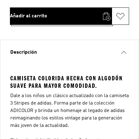
Añadir al carrito
Descripción
CAMISETA COLORIDA HECHA CON ALGODÓN
SUAVE PARA MAYOR COMODIDAD.
Dale a los niños un clásico actualizado con la camiseta
3 Stripes de adidas. Forma parte de la colección
ADICOLOR y brinda un homenaje al legado de adidas
reimaginando los estilos vintage para la generación
más joven de la actualidad.