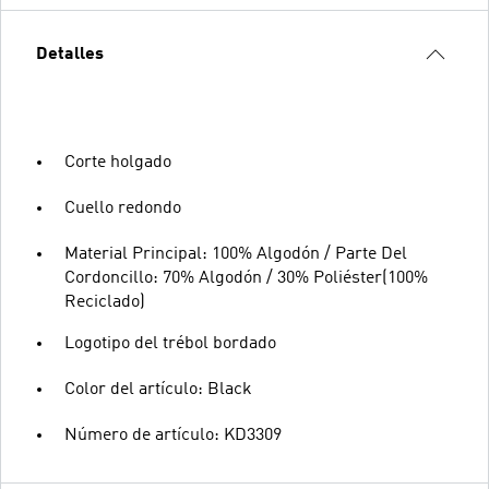
Detalles
Corte holgado
Cuello redondo
Material Principal: 100% Algodón / Parte Del
Cordoncillo: 70% Algodón / 30% Poliéster(100%
Reciclado)
Logotipo del trébol bordado
Color del artículo: Black
Número de artículo: KD3309