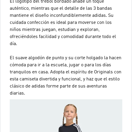
El logotipo del trébol bordado añade un toque
auténtico, mientras que el detalle de las 3 bandas
mantiene el diseño inconfundiblemente adidas. Su
cuidada confección es ideal para moverse con los
niños mientras juegan, estudian y exploran,
ofreciéndoles facilidad y comodidad durante todo el
día.
El suave algodón de punto y su corte holgado la hacen
cómoda para ir a la escuela, jugar o para los días
tranquilos en casa. Adopta el espíritu de Originals con
esta camiseta divertida y funcional, y haz que el estilo
clásico de adidas forme parte de sus aventuras
diarias.