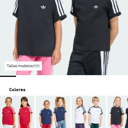
Tallas modelos
Colores