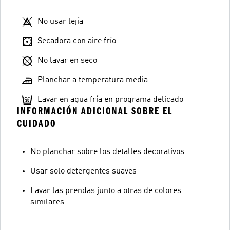
No usar lejía
Secadora con aire frío
No lavar en seco
Planchar a temperatura media
Lavar en agua fría en programa delicado
INFORMACIÓN ADICIONAL SOBRE EL
CUIDADO
No planchar sobre los detalles decorativos
Usar solo detergentes suaves
Lavar las prendas junto a otras de colores
similares