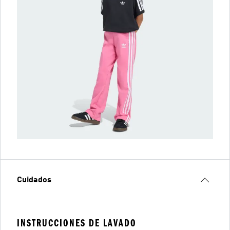
Cuidados
INSTRUCCIONES DE LAVADO