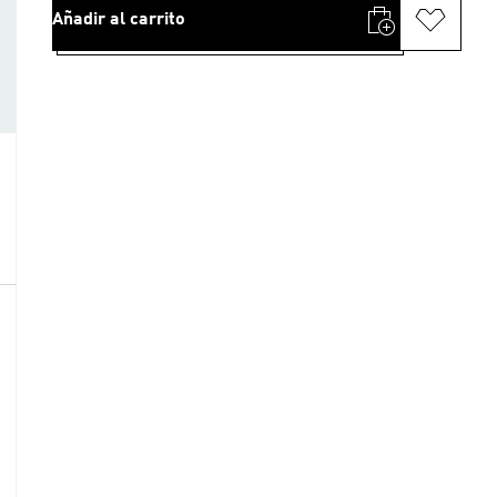
Añadir al carrito