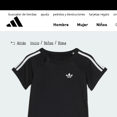
buscador de tiendas
ayuda
pedidos y devoluciones
tarjetas regalo
ún
Hombre
Mujer
Niños
/
/
Atrás
Inicio
Niños
Ropa