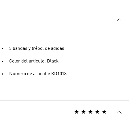
3 bandas y trébol de adidas
Color del artículo: Black
Número de artículo: KD1013