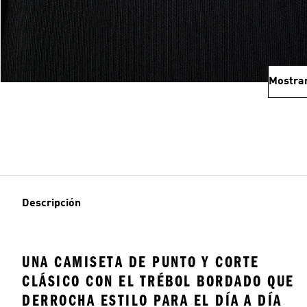
Mostra
Descripción
UNA CAMISETA DE PUNTO Y CORTE
CLÁSICO CON EL TRÉBOL BORDADO QUE
DERROCHA ESTILO PARA EL DÍA A DÍA