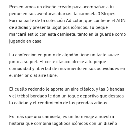
Presentamos un diseño creado para acompañar a tu
peque en sus aventuras diarias, la camiseta 3 Stripes.
Forma parte de la colección Adicolor, que contiene el ADN
de adidas y presenta logotipos icónicos. Tu peque
marcará estilo con esta camiseta, tanto en la guarde como
jugando en casa.
La confección en punto de algodón tiene un tacto suave
junto a su piel. El corte clásico ofrece a tu peque
comodidad y libertad de movimiento en sus actividades en
el interior o al aire libre.
El cuello redondo le aporta un aire clásico, y las 3 bandas
y el trébol bordado le dan un toque deportivo que destaca
la calidad y el rendimiento de las prendas adidas.
Es más que una camiseta, es un homenaje a nuestra
historia que combina logotipos icónicos con un diseño