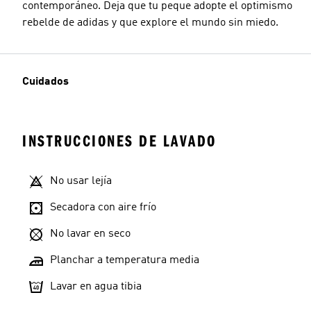
contemporáneo. Deja que tu peque adopte el optimismo
rebelde de adidas y que explore el mundo sin miedo.
Cuidados
INSTRUCCIONES DE LAVADO
No usar lejía
Secadora con aire frío
No lavar en seco
Planchar a temperatura media
Lavar en agua tibia