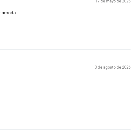
17 de mayo de 2026
s cómoda
3 de agosto de 2026