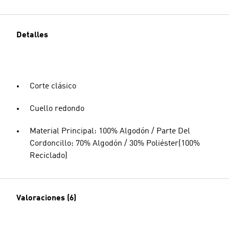
Detalles
Corte clásico
Cuello redondo
Material Principal: 100% Algodón / Parte Del
Cordoncillo: 70% Algodón / 30% Poliéster(100%
Reciclado)
Valoraciones (6)