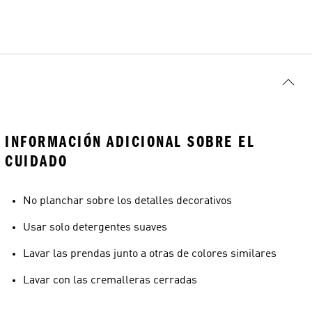
INFORMACIÓN ADICIONAL SOBRE EL
CUIDADO
No planchar sobre los detalles decorativos
Usar solo detergentes suaves
Lavar las prendas junto a otras de colores similares
Lavar con las cremalleras cerradas